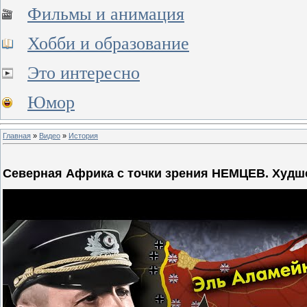
Фильмы и анимация
Хобби и образование
Это интересно
Юмор
Главная
»
Видео
»
История
Северная Африка с точки зрения НЕМЦЕВ. Худш