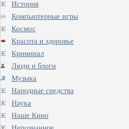
История
Компьютерные игры
Космос
Красота и здоровье
Криминал
Люди и блоги
Музыка
Народные средства
Наука
Наше Кино
Непознанное