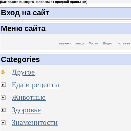
[
Как спасти пьющего человека от вредной привычки
]
Вход на сайт
Меню сайта
Главная страница
Форум
Видео
Гостевая 
Categories
Другое
Еда и рецепты
Животные
Здоровье
Знаменитости