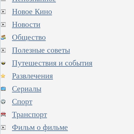
Новое Кино
Новости
Общество
Полезные советы
Путешествия и события
Развлечения
Сериалы
Спорт
Транспорт
Фильм о фильме