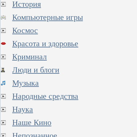
История
Компьютерные игры
Космос
Красота и здоровье
Криминал
Люди и блоги
Музыка
Народные средства
Наука
Наше Кино
Непознанное