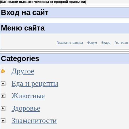
[
Как спасти пьющего человека от вредной привычки
]
Вход на сайт
Меню сайта
Главная страница
Форум
Видео
Гостевая 
Categories
Другое
Еда и рецепты
Животные
Здоровье
Знаменитости