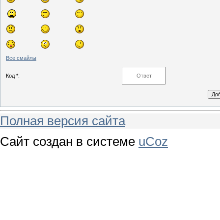
Все смайлы
Код *:
Полная версия сайта
Сайт создан в системе
uCoz