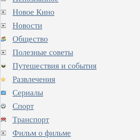
Новое Кино
Новости
Общество
Полезные советы
Путешествия и события
Развлечения
Сериалы
Спорт
Транспорт
Фильм о фильме