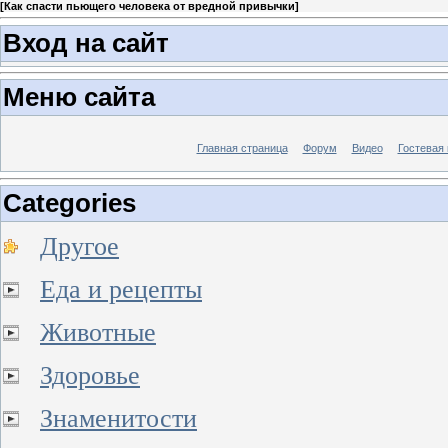
[
Как спасти пьющего человека от вредной привычки
]
Вход на сайт
Меню сайта
Главная страница
Форум
Видео
Гостевая 
Categories
Другое
Еда и рецепты
Животные
Здоровье
Знаменитости