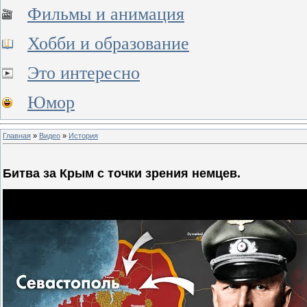
Фильмы и анимация
Хобби и образование
Это интересно
Юмор
Главная
»
Видео
»
История
Битва за Крым с точки зрения немцев.