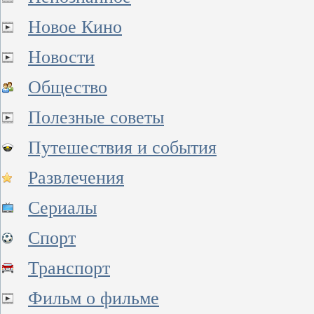
Новое Кино
Новости
Общество
Полезные советы
Путешествия и события
Развлечения
Сериалы
Спорт
Транспорт
Фильм о фильме