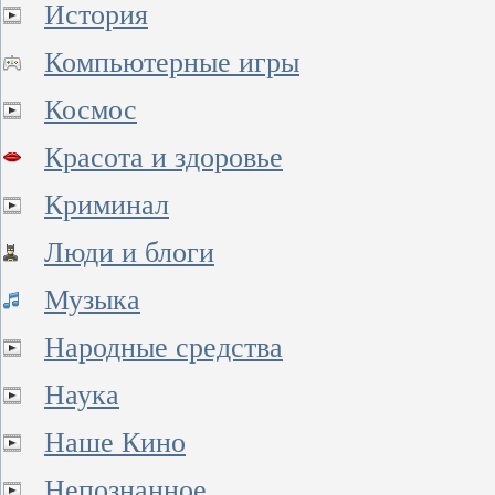
История
Компьютерные игры
Космос
Красота и здоровье
Криминал
Люди и блоги
Музыка
Народные средства
Наука
Наше Кино
Непознанное