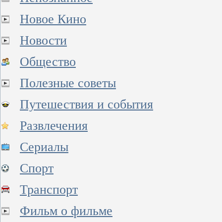
Новое Кино
Новости
Общество
Полезные советы
Путешествия и события
Развлечения
Сериалы
Спорт
Транспорт
Фильм о фильме