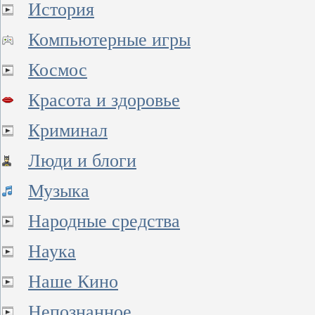
История
Компьютерные игры
Космос
Красота и здоровье
Криминал
Люди и блоги
Музыка
Народные средства
Наука
Наше Кино
Непознанное