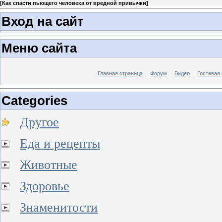
[
Как спасти пьющего человека от вредной привычки
]
Вход на сайт
Меню сайта
Главная страница
Форум
Видео
Гостевая 
Categories
Другое
Еда и рецепты
Животные
Здоровье
Знаменитости