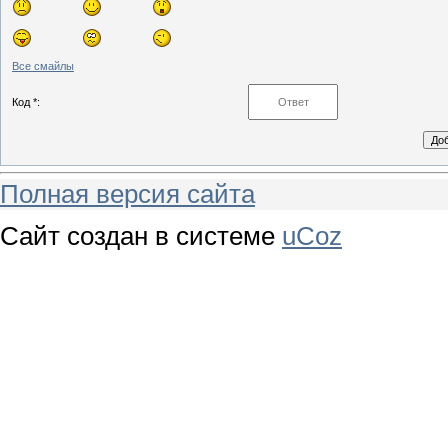
Все смайлы
Код *:
Полная версия сайта
Сайт создан в системе
uCoz