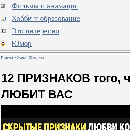
Фильмы и анимация
Хобби и образование
Это интересно
Юмор
Главная
»
Видео
»
Животные
12 ПРИЗНАКОВ того,
ЛЮБИТ ВАС