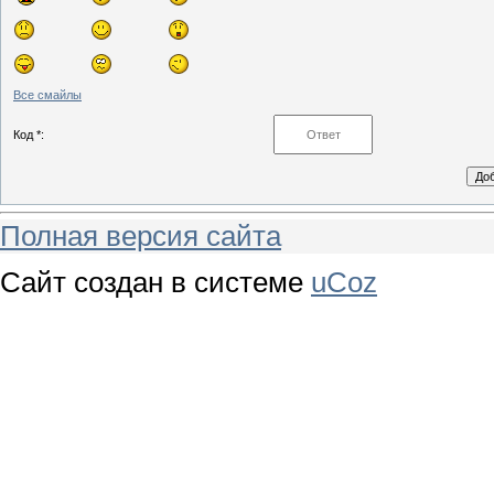
Все смайлы
Код *:
Полная версия сайта
Сайт создан в системе
uCoz