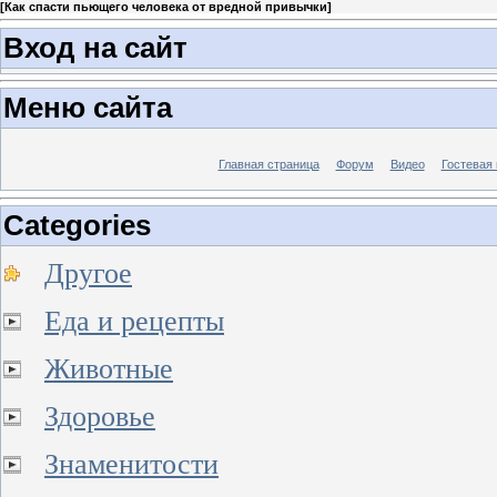
[
Как спасти пьющего человека от вредной привычки
]
Вход на сайт
Меню сайта
Главная страница
Форум
Видео
Гостевая 
Categories
Другое
Еда и рецепты
Животные
Здоровье
Знаменитости