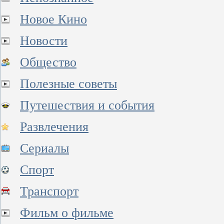
Новое Кино
Новости
Общество
Полезные советы
Путешествия и события
Развлечения
Сериалы
Спорт
Транспорт
Фильм о фильме