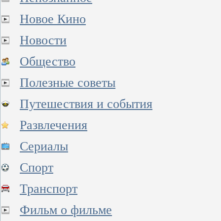
Новое Кино
Новости
Общество
Полезные советы
Путешествия и события
Развлечения
Сериалы
Спорт
Транспорт
Фильм о фильме