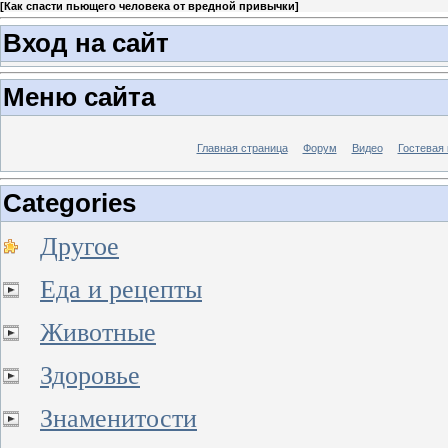
[
Как спасти пьющего человека от вредной привычки
]
Вход на сайт
Меню сайта
Главная страница
Форум
Видео
Гостевая 
Categories
Другое
Еда и рецепты
Животные
Здоровье
Знаменитости