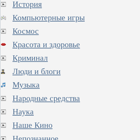
История
Компьютерные игры
Космос
Красота и здоровье
Криминал
Люди и блоги
Музыка
Народные средства
Наука
Наше Кино
Непознанное