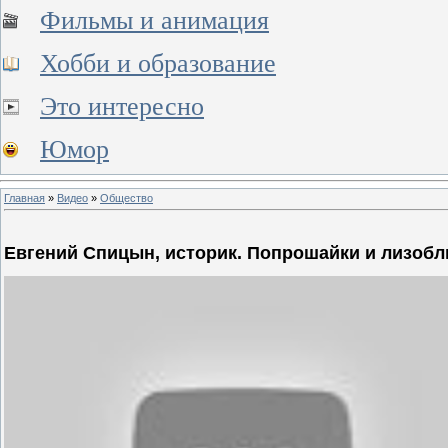
Фильмы и анимация
Хобби и образование
Это интересно
Юмор
Главная
»
Видео
»
Общество
Евгений Спицын, историк. Попрошайки и лизоб