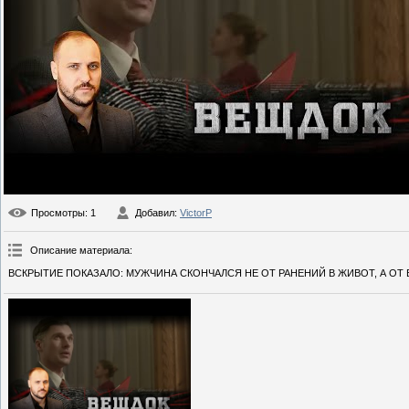
Просмотры
: 1
Добавил
:
VictorP
Описание материала
:
ВСКРЫТИЕ ПОКАЗАЛО: МУЖЧИНА СКОНЧАЛСЯ НЕ ОТ РАНЕНИЙ В ЖИВОТ, А ОТ