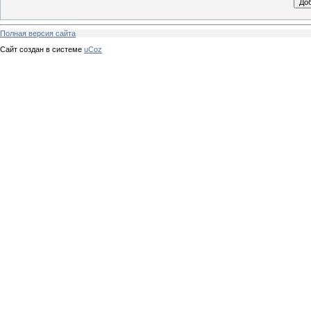
Полная версия сайта
Сайт создан в системе
uCoz