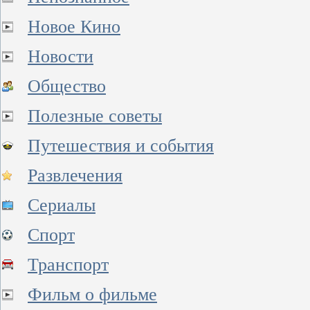
Новое Кино
Новости
Общество
Полезные советы
Путешествия и события
Развлечения
Сериалы
Спорт
Транспорт
Фильм о фильме