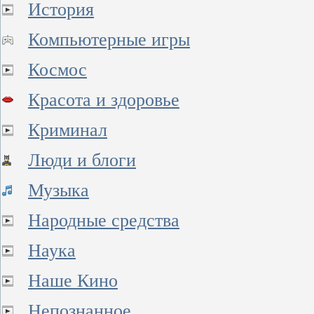
История
Компьютерные игры
Космос
Красота и здоровье
Криминал
Люди и блоги
Музыка
Народные средства
Наука
Наше Кино
Непознанное