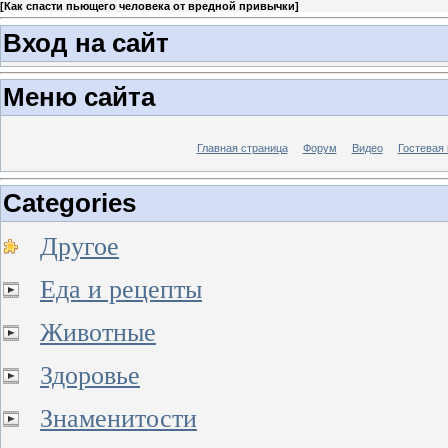
[
Как спасти пьющего человека от вредной привычки
]
Вход на сайт
Меню сайта
Главная страница
Форум
Видео
Гостевая 
Categories
Другое
Еда и рецепты
Животные
Здоровье
Знаменитости