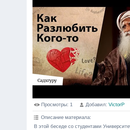
Просмотры
: 1
Добавил
:
VictorP
Описание материала
:
В этой беседе со студентами Университет