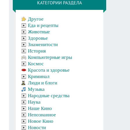
КАТЕГОРИИ РАЗДЕЛА
Другое
Еда и рецепты
Животные
Здоровье
Знаменитости
История
Компьютерные игры
Космос
Красота и здоровье
Криминал
Люди и блоги
Музыка
Народные средства
Наука
Наше Кино
Непознанное
Новое Кино
Новости