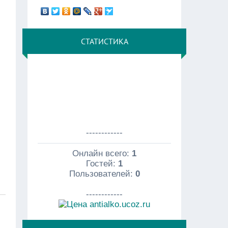
СТАТИСТИКА
------------
Онлайн всего:
1
Гостей:
1
Пользователей:
0
------------