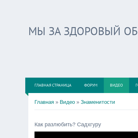
МЫ ЗА ЗДОРОВЫЙ О
ГЛАВНАЯ СТРАНИЦА
ФОРУМ
ВИДЕО
Г
Главная
»
Видео
»
Знаменитости
Как разлюбить? Садхгуру