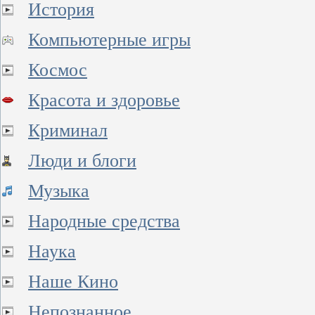
История
Компьютерные игры
Космос
Красота и здоровье
Криминал
Люди и блоги
Музыка
Народные средства
Наука
Наше Кино
Непознанное