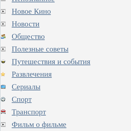
Новое Кино
Новости
Общество
Полезные советы
Путешествия и события
Развлечения
Сериалы
Спорт
Транспорт
Фильм о фильме