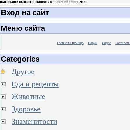
[
Как спасти пьющего человека от вредной привычки
]
Вход на сайт
Меню сайта
Главная страница
Форум
Видео
Гостевая 
Categories
Другое
Еда и рецепты
Животные
Здоровье
Знаменитости