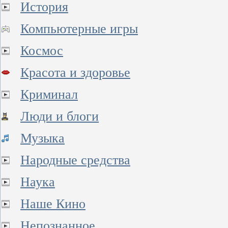
История
Компьютерные игры
Космос
Красота и здоровье
Криминал
Люди и блоги
Музыка
Народные средства
Наука
Наше Кино
Непознанное