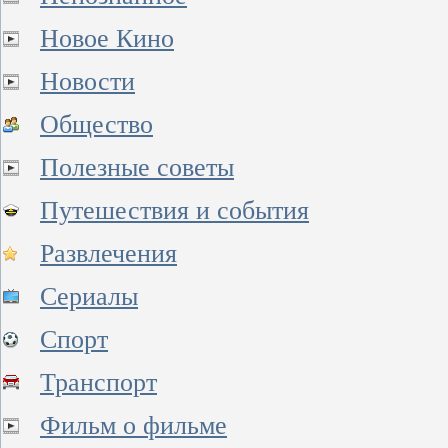
Новое Кино
Новости
Общество
Полезные советы
Путешествия и события
Развлечения
Сериалы
Спорт
Транспорт
Фильм о фильме