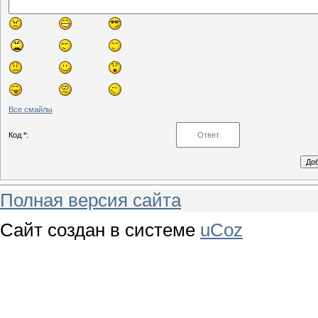
Все смайлы
Код *:
Полная версия сайта
Сайт создан в системе
uCoz