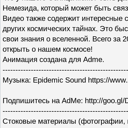
Немезида, который может быть свя
Видео также содержит интересные 
других космических тайнах. Это бы
свои знания о вселенной. Всего за 
открыть о нашем космосе!
Анимация создана для Adme.
------------------------------------------------
Музыка: Epidemic Sound https://www
Подпишитесь на AdMe: http://goo.gl/
------------------------------------------------
Стоковые материалы (фотографии, в