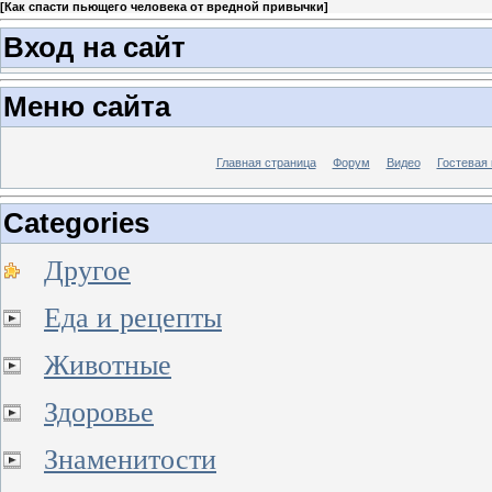
[
Как спасти пьющего человека от вредной привычки
]
Вход на сайт
Меню сайта
Главная страница
Форум
Видео
Гостевая 
Categories
Другое
Еда и рецепты
Животные
Здоровье
Знаменитости