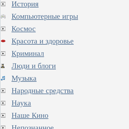
История
Компьютерные игры
Космос
Красота и здоровье
Криминал
Люди и блоги
Музыка
Народные средства
Наука
Наше Кино
Непознанное