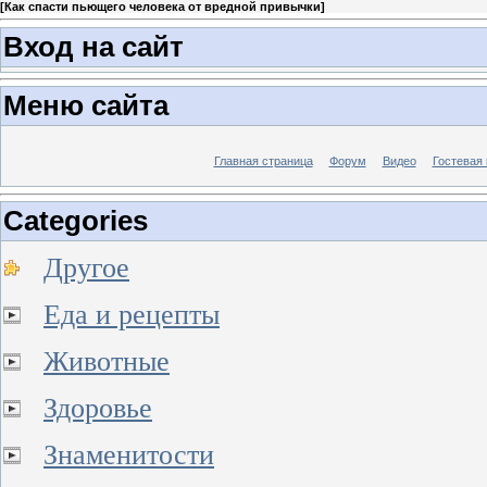
[
Как спасти пьющего человека от вредной привычки
]
Вход на сайт
Меню сайта
Главная страница
Форум
Видео
Гостевая 
Categories
Другое
Еда и рецепты
Животные
Здоровье
Знаменитости