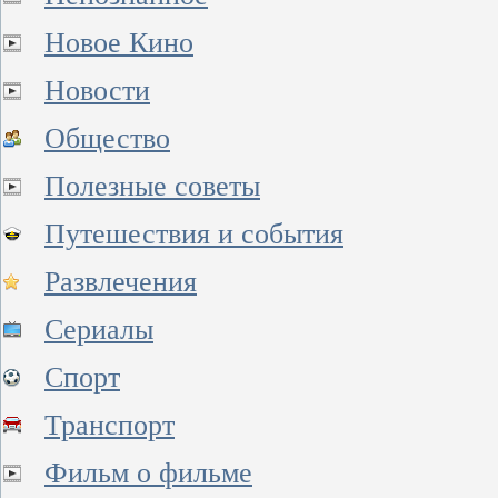
Новое Кино
Новости
Общество
Полезные советы
Путешествия и события
Развлечения
Сериалы
Спорт
Транспорт
Фильм о фильме