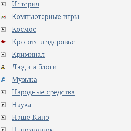
История
Компьютерные игры
Космос
Красота и здоровье
Криминал
Люди и блоги
Музыка
Народные средства
Наука
Наше Кино
Непознанное