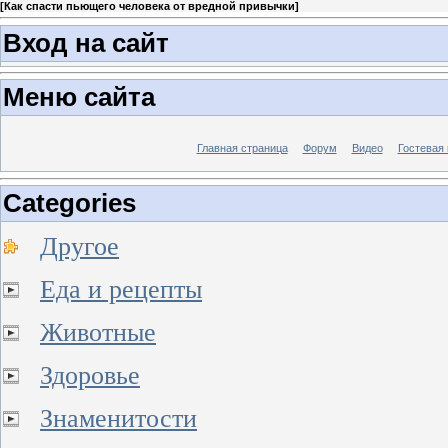
[
Как спасти пьющего человека от вредной привычки
]
Вход на сайт
Меню сайта
Главная страница
Форум
Видео
Гостевая 
Categories
Другое
Еда и рецепты
Животные
Здоровье
Знаменитости