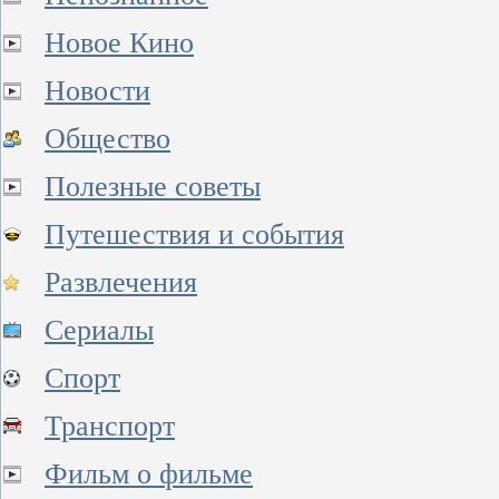
Новое Кино
Новости
Общество
Полезные советы
Путешествия и события
Развлечения
Сериалы
Спорт
Транспорт
Фильм о фильме