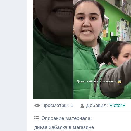
Просмотры
: 1
Добавил
:
VictorP
Описание материала
:
дикая хабалка в магазине