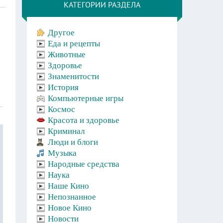
КАТЕГОРИИ РАЗДЕЛА
Другое
Еда и рецепты
Животные
Здоровье
Знаменитости
История
Компьютерные игры
Космос
Красота и здоровье
Криминал
Люди и блоги
Музыка
Народные средства
Наука
Наше Кино
Непознанное
Новое Кино
Новости