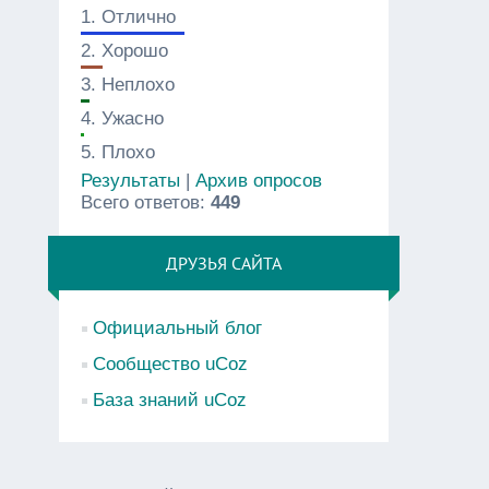
1.
Отлично
2.
Хорошо
3.
Неплохо
4.
Ужасно
5.
Плохо
Результаты
|
Архив опросов
Всего ответов:
449
ДРУЗЬЯ САЙТА
Официальный блог
Сообщество uCoz
База знаний uCoz