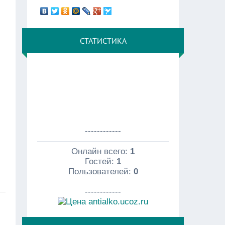
СТАТИСТИКА
------------
Онлайн всего:
1
Гостей:
1
Пользователей:
0
------------