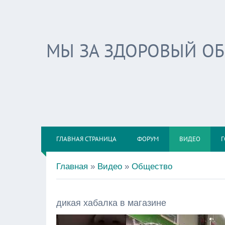
МЫ ЗА ЗДОРОВЫЙ О
ГЛАВНАЯ СТРАНИЦА
ФОРУМ
ВИДЕО
Г
Главная
»
Видео
»
Общество
дикая хабалка в магазине