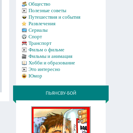
Общество
Полезные советы
Путешествия и события
Развлечения
Сериалы
Спорт
Транспорт
Фильм о фильме
Фильмы и анимация
Хобби и образование
Это интересно
Юмор
ПЬЯНСВУ-БОЙ