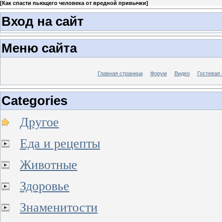
[
Как спасти пьющего человека от вредной привычки
]
Вход на сайт
Меню сайта
Главная страница
Форум
Видео
Гостевая 
Categories
Другое
Еда и рецепты
Животные
Здоровье
Знаменитости