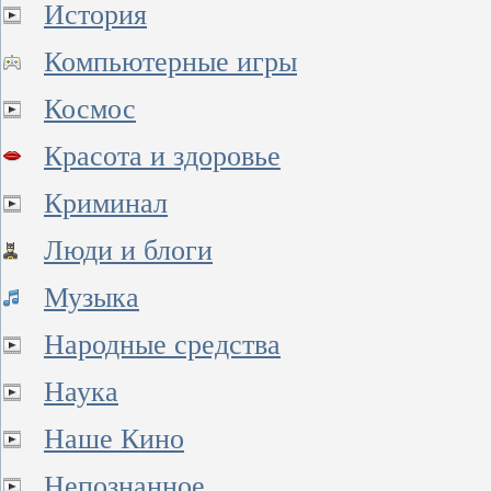
История
Компьютерные игры
Космос
Красота и здоровье
Криминал
Люди и блоги
Музыка
Народные средства
Наука
Наше Кино
Непознанное