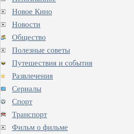
Новое Кино
Новости
Общество
Полезные советы
Путешествия и события
Развлечения
Сериалы
Спорт
Транспорт
Фильм о фильме