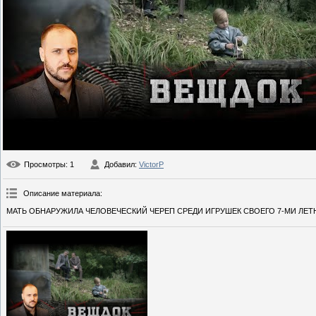
Просмотры
: 1
Добавил
:
VictorP
Описание материала
:
МАТЬ ОБНАРУЖИЛА ЧЕЛОВЕЧЕСКИЙ ЧЕРЕП СРЕДИ ИГРУШЕК СВОЕГО 7-МИ ЛЕТ