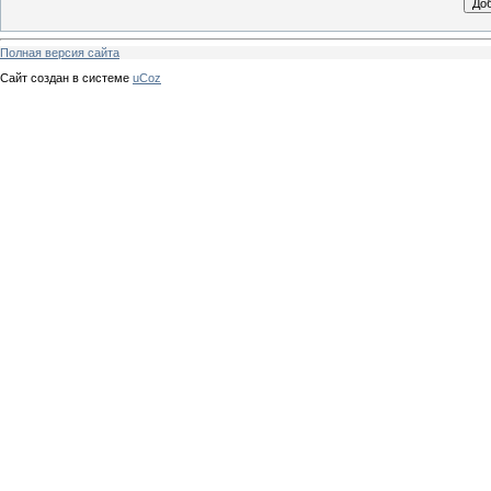
Полная версия сайта
Сайт создан в системе
uCoz