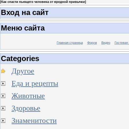
[
Как спасти пьющего человека от вредной привычки
]
Вход на сайт
Меню сайта
Главная страница
Форум
Видео
Гостевая 
Categories
Другое
Еда и рецепты
Животные
Здоровье
Знаменитости