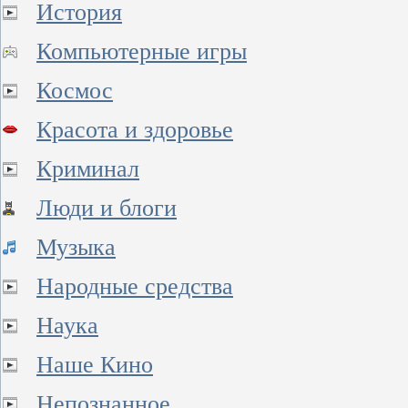
История
Компьютерные игры
Космос
Красота и здоровье
Криминал
Люди и блоги
Музыка
Народные средства
Наука
Наше Кино
Непознанное