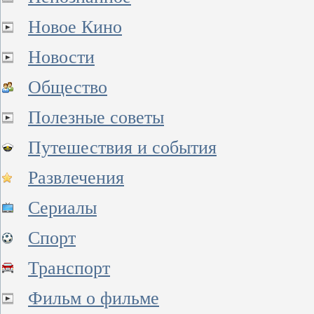
Новое Кино
Новости
Общество
Полезные советы
Путешествия и события
Развлечения
Сериалы
Спорт
Транспорт
Фильм о фильме