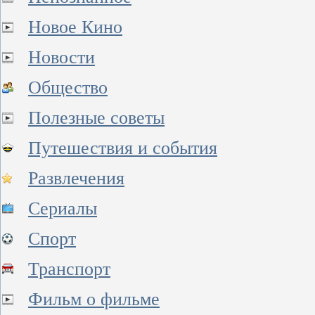
Новое Кино
Новости
Общество
Полезные советы
Путешествия и события
Развлечения
Сериалы
Спорт
Транспорт
Фильм о фильме