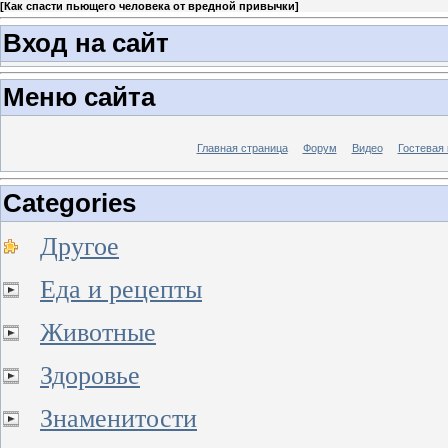
[
Как спасти пьющего человека от вредной привычки
]
Вход на сайт
Меню сайта
Главная страница
Форум
Видео
Гостевая 
Categories
Другое
Еда и рецепты
Животные
Здоровье
Знаменитости