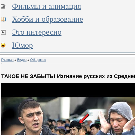
Фильмы и анимация
Хобби и образование
Это интересно
Юмор
Главная
»
Видео
»
Общество
ТАКОЕ НЕ ЗАБЫТЬ! Изгнание русских из Средней