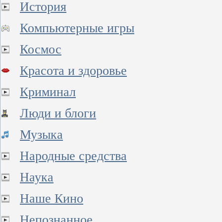
История
Компьютерные игры
Космос
Красота и здоровье
Криминал
Люди и блоги
Музыка
Народные средства
Наука
Наше Кино
Непознанное