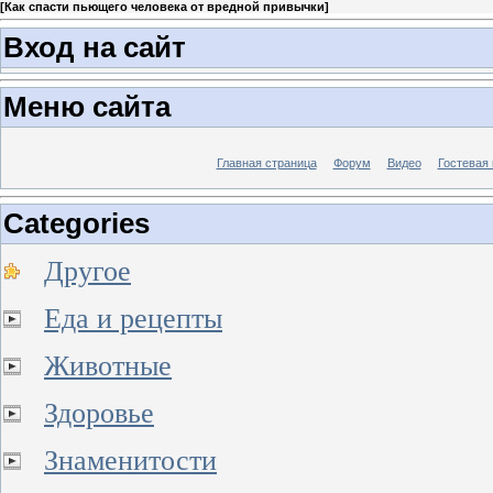
[
Как спасти пьющего человека от вредной привычки
]
Вход на сайт
Меню сайта
Главная страница
Форум
Видео
Гостевая 
Categories
Другое
Еда и рецепты
Животные
Здоровье
Знаменитости