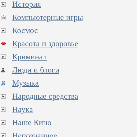
История
Компьютерные игры
Космос
Красота и здоровье
Криминал
Люди и блоги
Музыка
Народные средства
Наука
Наше Кино
Непознанное