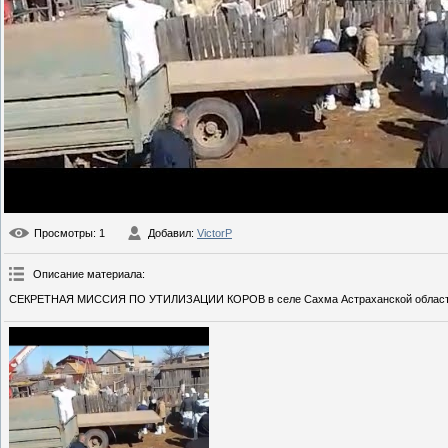
Просмотры
: 1
Добавил
:
VictorP
Описание материала
:
СЕКРЕТНАЯ МИССИЯ ПО УТИЛИЗАЦИИ КОРОВ в селе Сахма Астраханской област