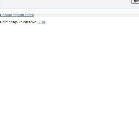
Полная версия сайта
Сайт создан в системе
uCoz