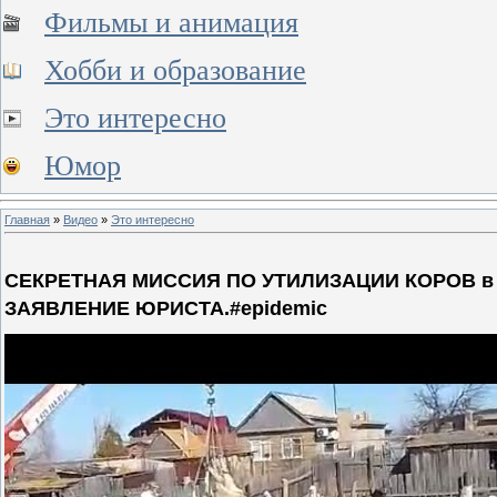
Фильмы и анимация
Хобби и образование
Это интересно
Юмор
Главная
»
Видео
»
Это интересно
СЕКРЕТНАЯ МИССИЯ ПО УТИЛИЗАЦИИ КОРОВ в се
ЗАЯВЛЕНИЕ ЮРИСТА.#epidemic