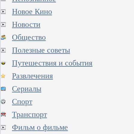
Новое Кино
Новости
Общество
Полезные советы
Путешествия и события
Развлечения
Сериалы
Спорт
Транспорт
Фильм о фильме