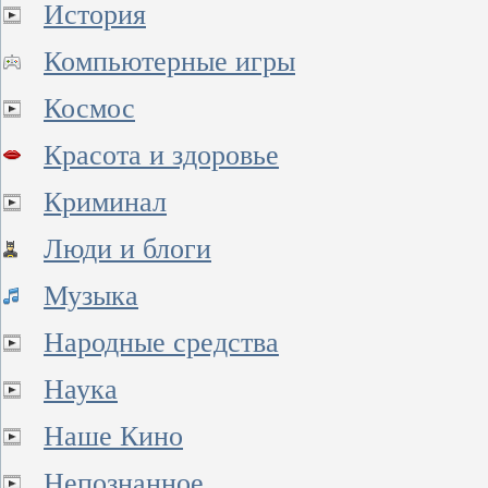
История
Компьютерные игры
Космос
Красота и здоровье
Криминал
Люди и блоги
Музыка
Народные средства
Наука
Наше Кино
Непознанное