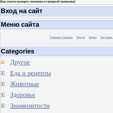
[
Как спасти пьющего человека от вредной привычки
]
Вход на сайт
Меню сайта
Главная страница
Форум
Видео
Гостевая 
Categories
Другое
Еда и рецепты
Животные
Здоровье
Знаменитости