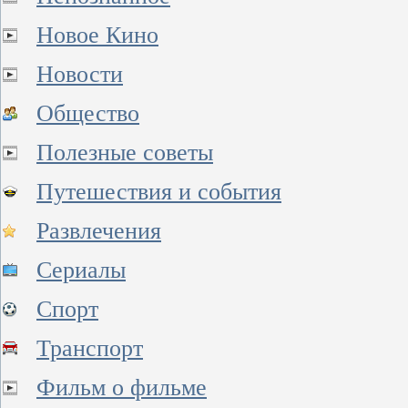
Новое Кино
Новости
Общество
Полезные советы
Путешествия и события
Развлечения
Сериалы
Спорт
Транспорт
Фильм о фильме