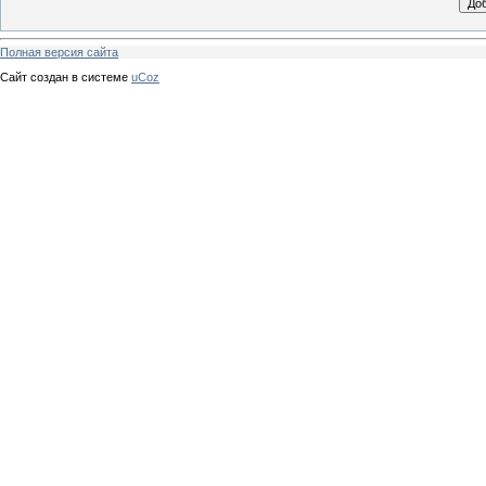
Полная версия сайта
Сайт создан в системе
uCoz