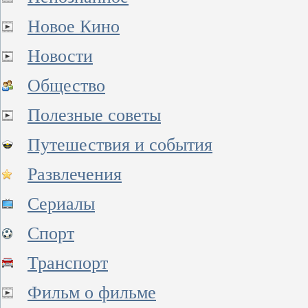
Новое Кино
Новости
Общество
Полезные советы
Путешествия и события
Развлечения
Сериалы
Спорт
Транспорт
Фильм о фильме