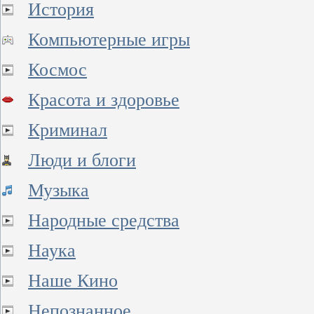
История
Компьютерные игры
Космос
Красота и здоровье
Криминал
Люди и блоги
Музыка
Народные средства
Наука
Наше Кино
Непознанное