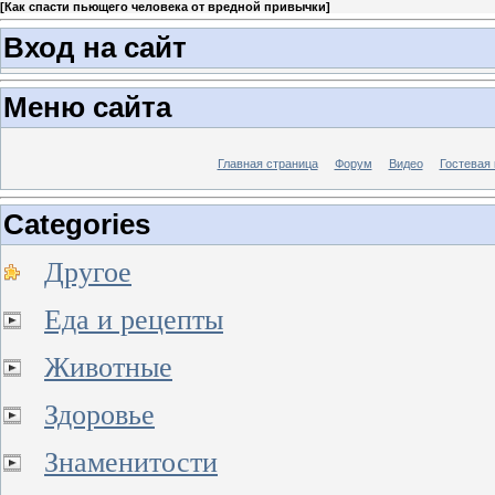
[
Как спасти пьющего человека от вредной привычки
]
Вход на сайт
Меню сайта
Главная страница
Форум
Видео
Гостевая 
Categories
Другое
Еда и рецепты
Животные
Здоровье
Знаменитости