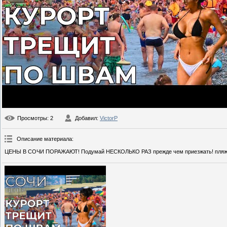
Просмотры
: 2
Добавил
:
VictorP
Описание материала
:
ЦЕНЫ В СОЧИ ПОРАЖАЮТ! Подумай НЕСКОЛЬКО РАЗ прежде чем приезжать! пляж Р