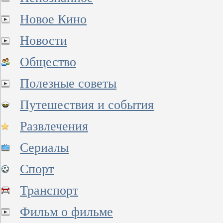
Новое Кино
Новости
Общество
Полезные советы
Путешествия и события
Развлечения
Сериалы
Спорт
Транспорт
Фильм о фильме