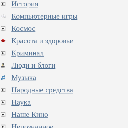
История
Компьютерные игры
Космос
Красота и здоровье
Криминал
Люди и блоги
Музыка
Народные средства
Наука
Наше Кино
Непознанное