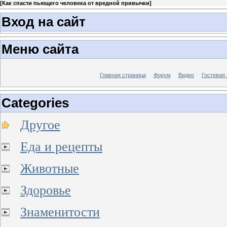
[
Как спасти пьющего человека от вредной привычки
]
Вход на сайт
Меню сайта
Главная страница
Форум
Видео
Гостевая 
Categories
Другое
Еда и рецепты
Животные
Здоровье
Знаменитости