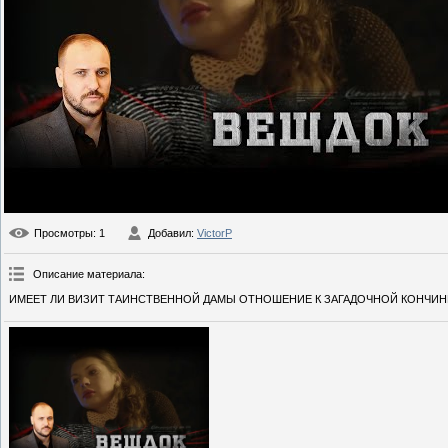
Просмотры
: 1
Добавил
:
VictorP
Описание материала
:
ИМЕЕТ ЛИ ВИЗИТ ТАИНСТВЕННОЙ ДАМЫ ОТНОШЕНИЕ К ЗАГАДОЧНОЙ КОНЧИНЕ