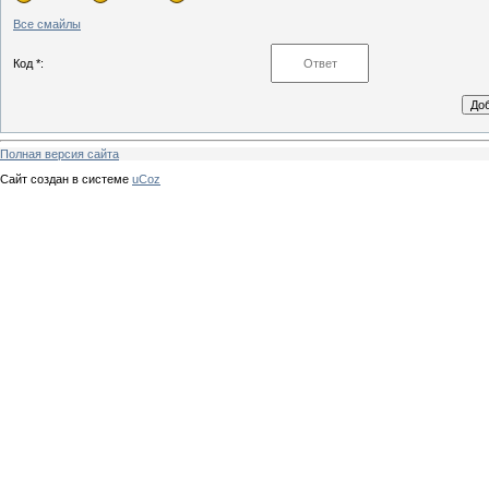
Все смайлы
Код *:
Полная версия сайта
Сайт создан в системе
uCoz