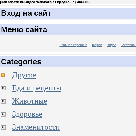
[
Как спасти пьющего человека от вредной привычки
]
Вход на сайт
Меню сайта
Главная страница
Форум
Видео
Гостевая 
Categories
Другое
Еда и рецепты
Животные
Здоровье
Знаменитости