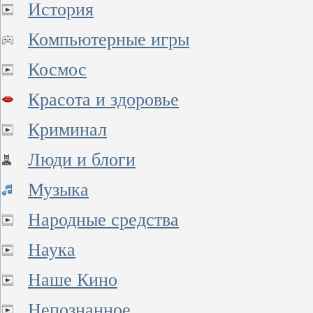
История
Компьютерные игры
Космос
Красота и здоровье
Криминал
Люди и блоги
Музыка
Народные средства
Наука
Наше Кино
Непознанное