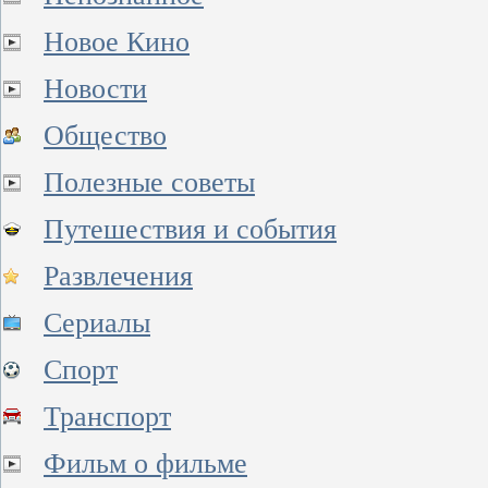
Новое Кино
Новости
Общество
Полезные советы
Путешествия и события
Развлечения
Сериалы
Спорт
Транспорт
Фильм о фильме