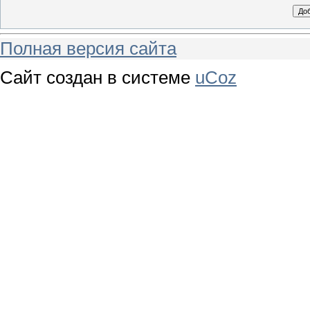
Полная версия сайта
Сайт создан в системе
uCoz