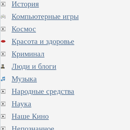
История
Компьютерные игры
Космос
Красота и здоровье
Криминал
Люди и блоги
Музыка
Народные средства
Наука
Наше Кино
Непознанное