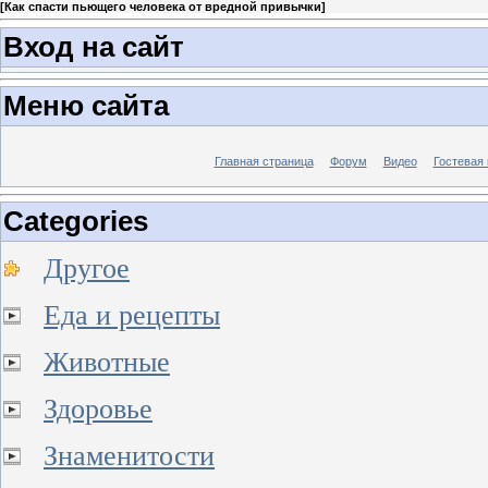
[
Как спасти пьющего человека от вредной привычки
]
Вход на сайт
Меню сайта
Главная страница
Форум
Видео
Гостевая 
Categories
Другое
Еда и рецепты
Животные
Здоровье
Знаменитости