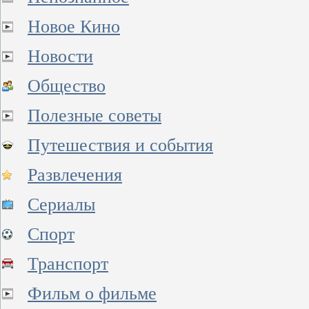
Новое Кино
Новости
Общество
Полезные советы
Путешествия и события
Развлечения
Сериалы
Спорт
Транспорт
Фильм о фильме