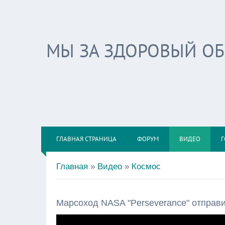
МЫ ЗА ЗДОРОВЫЙ О
ГЛАВНАЯ СТРАНИЦА
ФОРУМ
ВИДЕО
Г
Главная
»
Видео
»
Космос
Марсоход NASA "Perseverance" отправ