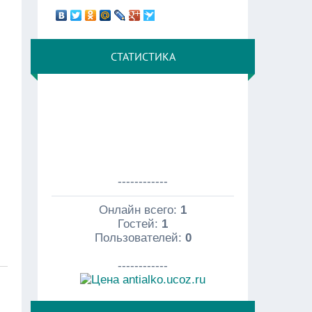
СТАТИСТИКА
------------
Онлайн всего:
1
Гостей:
1
Пользователей:
0
------------