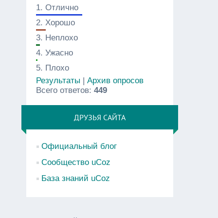
1.
Отлично
2.
Хорошо
3.
Неплохо
4.
Ужасно
5.
Плохо
Результаты
|
Архив опросов
Всего ответов:
449
ДРУЗЬЯ САЙТА
Официальный блог
Сообщество uCoz
База знаний uCoz