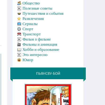
Общество
Полезные советы
Путешествия и события
Развлечения
Сериалы
Спорт
Транспорт
Фильм о фильме
Фильмы и анимация
Хобби и образование
Это интересно
Юмор
ПЬЯНСВУ-БОЙ