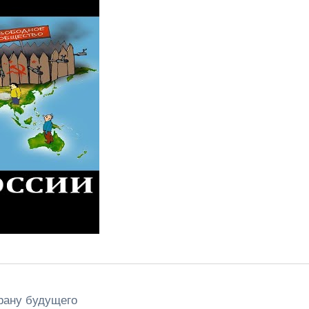
рану будущего