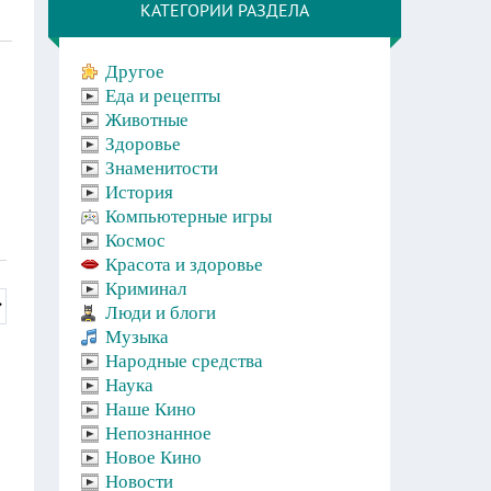
КАТЕГОРИИ РАЗДЕЛА
Другое
Еда и рецепты
Животные
Здоровье
Знаменитости
История
Компьютерные игры
Космос
Красота и здоровье
Криминал
Люди и блоги
Музыка
Народные средства
Наука
Наше Кино
Непознанное
Новое Кино
Новости