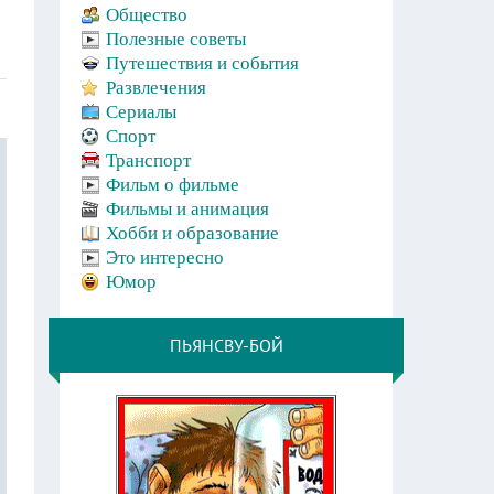
Общество
Полезные советы
Путешествия и события
Развлечения
Сериалы
Спорт
Транспорт
Фильм о фильме
Фильмы и анимация
Хобби и образование
Это интересно
Юмор
ПЬЯНСВУ-БОЙ