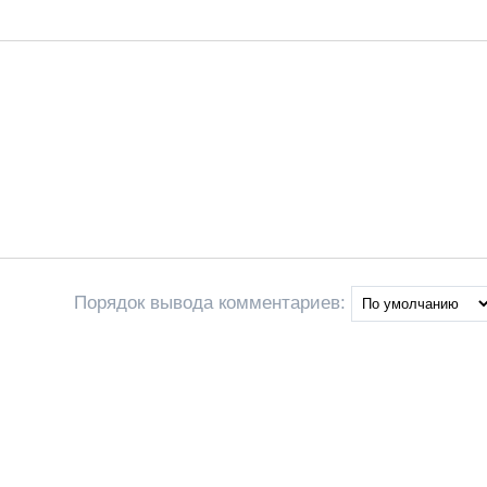
Порядок вывода комментариев: