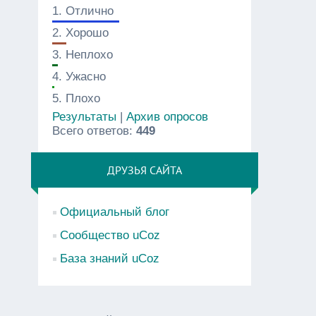
1.
Отлично
2.
Хорошо
3.
Неплохо
4.
Ужасно
5.
Плохо
Результаты
|
Архив опросов
Всего ответов:
449
ДРУЗЬЯ САЙТА
Официальный блог
Сообщество uCoz
База знаний uCoz