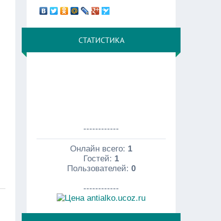
СТАТИСТИКА
------------
Онлайн всего:
1
Гостей:
1
Пользователей:
0
------------