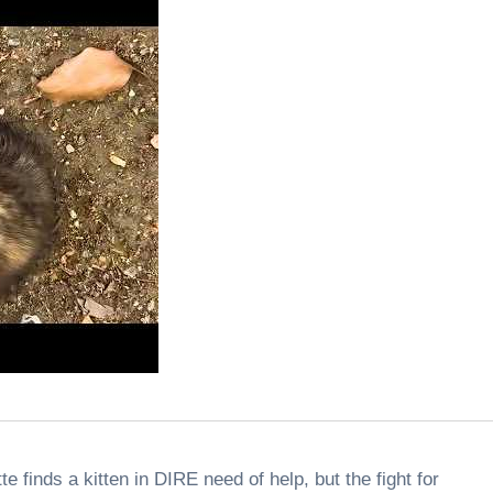
e finds a kitten in DIRE need of help, but the fight for