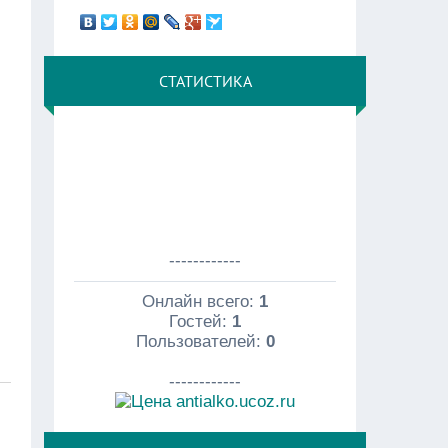
СТАТИСТИКА
------------
Онлайн всего:
1
Гостей:
1
Пользователей:
0
------------