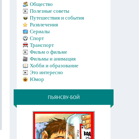
Общество
Полезные советы
Путешествия и события
Развлечения
Сериалы
Спорт
Транспорт
Фильм о фильме
Фильмы и анимация
Хобби и образование
Это интересно
Юмор
ПЬЯНСВУ-БОЙ