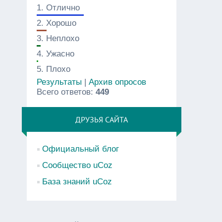
1.
Отлично
2.
Хорошо
3.
Неплохо
4.
Ужасно
5.
Плохо
Результаты
|
Архив опросов
Всего ответов:
449
ДРУЗЬЯ САЙТА
Официальный блог
Сообщество uCoz
База знаний uCoz