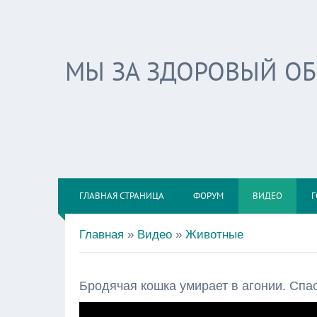
МЫ ЗА ЗДОРОВЫЙ О
ГЛАВНАЯ СТРАНИЦА
ФОРУМ
ВИДЕО
Г
Главная
»
Видео
»
Животные
Бродячая кошка умирает в агонии. Спас