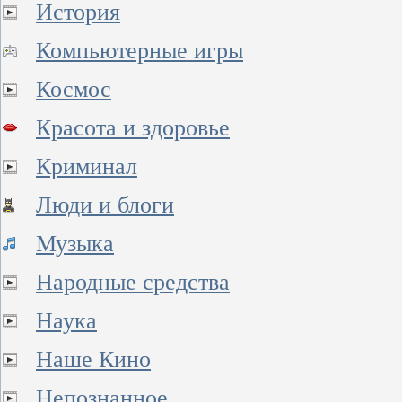
История
Компьютерные игры
Космос
Красота и здоровье
Криминал
Люди и блоги
Музыка
Народные средства
Наука
Наше Кино
Непознанное