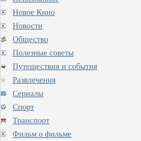
Новое Кино
Новости
Общество
Полезные советы
Путешествия и события
Развлечения
Сериалы
Спорт
Транспорт
Фильм о фильме