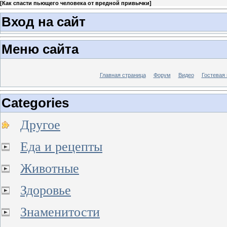
[
Как спасти пьющего человека от вредной привычки
]
Вход на сайт
Меню сайта
Главная страница
Форум
Видео
Гостевая 
Categories
Другое
Еда и рецепты
Животные
Здоровье
Знаменитости