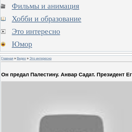
Фильмы и анимация
Хобби и образование
Это интересно
Юмор
Главная
»
Видео
»
Это интересно
Он предал Палестину. Анвар Садат. Президент Е