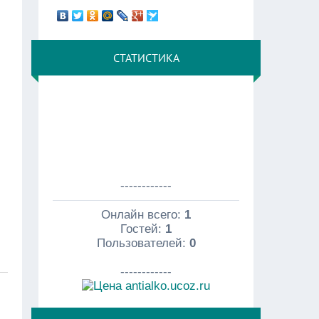
СТАТИСТИКА
------------
Онлайн всего:
1
Гостей:
1
Пользователей:
0
------------