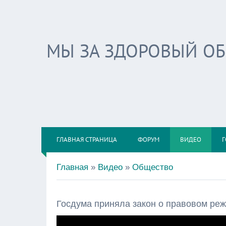
МЫ ЗА ЗДОРОВЫЙ О
ГЛАВНАЯ СТРАНИЦА
ФОРУМ
ВИДЕО
Г
Главная
»
Видео
»
Общество
Госдума приняла закон о правовом ре