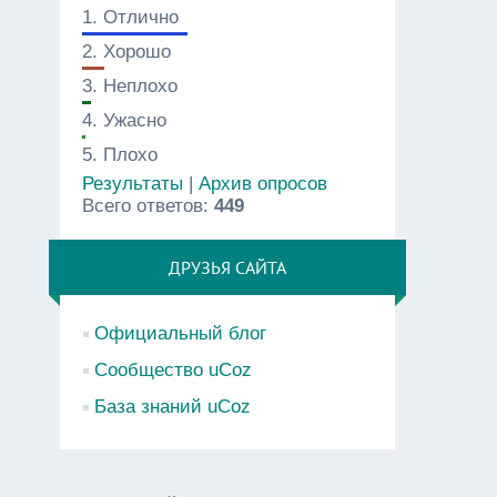
1.
Отлично
2.
Хорошо
3.
Неплохо
4.
Ужасно
5.
Плохо
Результаты
|
Архив опросов
Всего ответов:
449
ДРУЗЬЯ САЙТА
Официальный блог
Сообщество uCoz
База знаний uCoz