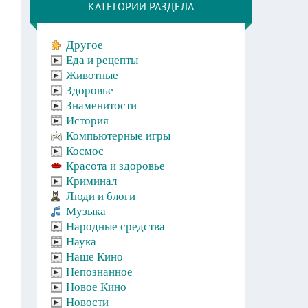
КАТЕГОРИИ РАЗДЕЛА
Другое
Еда и рецепты
Животные
Здоровье
Знаменитости
История
Компьютерные игры
Космос
Красота и здоровье
Криминал
Люди и блоги
Музыка
Народные средства
Наука
Наше Кино
Непознанное
Новое Кино
Новости