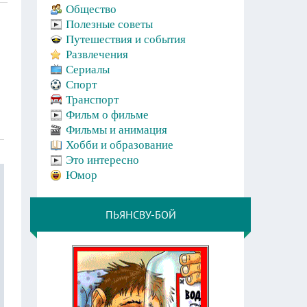
Общество
Полезные советы
Путешествия и события
Развлечения
Сериалы
Спорт
Транспорт
Фильм о фильме
Фильмы и анимация
Хобби и образование
Это интересно
Юмор
ПЬЯНСВУ-БОЙ