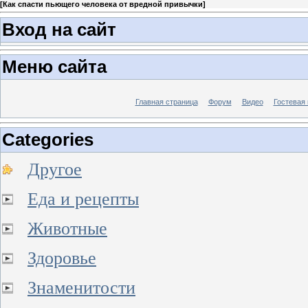
[
Как спасти пьющего человека от вредной привычки
]
Вход на сайт
Меню сайта
Главная страница
Форум
Видео
Гостевая 
Categories
Другое
Еда и рецепты
Животные
Здоровье
Знаменитости