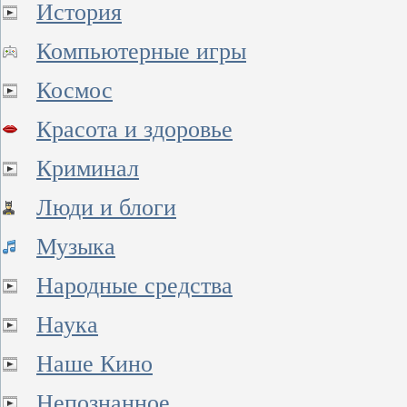
История
Компьютерные игры
Космос
Красота и здоровье
Криминал
Люди и блоги
Музыка
Народные средства
Наука
Наше Кино
Непознанное