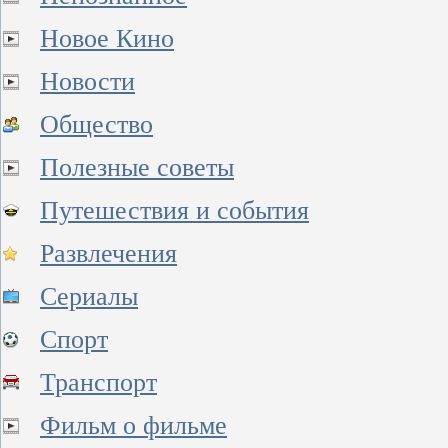
Новое Кино
Новости
Общество
Полезные советы
Путешествия и события
Развлечения
Сериалы
Спорт
Транспорт
Фильм о фильме