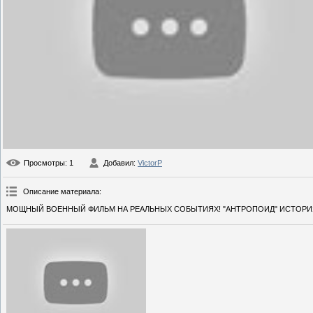
Просмотры
: 1
Добавил
:
VictorP
Описание материала
:
МОЩНЫЙ ВОЕННЫЙ ФИЛЬМ НА РЕАЛЬНЫХ СОБЫТИЯХ! "АНТРОПОИД" ИСТОРИЯ