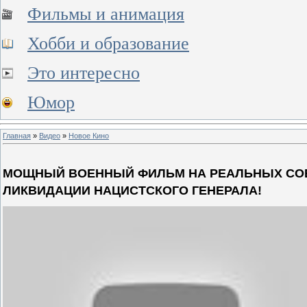
Фильмы и анимация
Хобби и образование
Это интересно
Юмор
Главная
»
Видео
»
Новое Кино
МОЩНЫЙ ВОЕННЫЙ ФИЛЬМ НА РЕАЛЬНЫХ СОБ
ЛИКВИДАЦИИ НАЦИСТСКОГО ГЕНЕРАЛА!