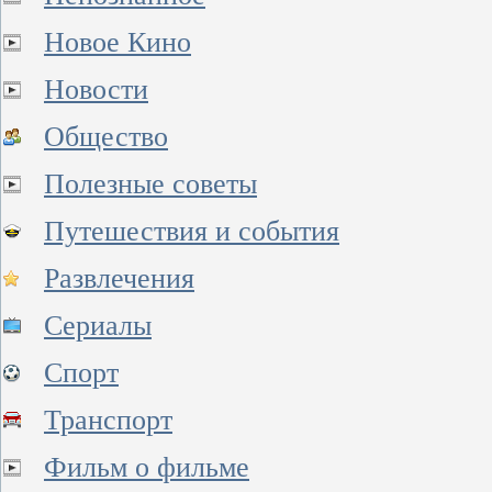
Новое Кино
Новости
Общество
Полезные советы
Путешествия и события
Развлечения
Сериалы
Спорт
Транспорт
Фильм о фильме