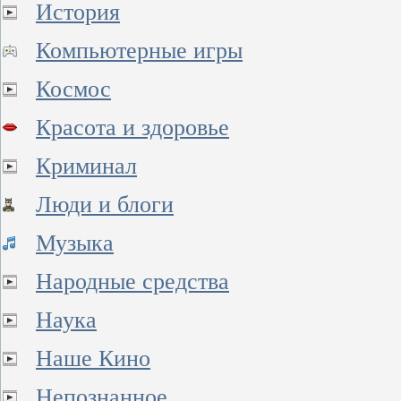
История
Компьютерные игры
Космос
Красота и здоровье
Криминал
Люди и блоги
Музыка
Народные средства
Наука
Наше Кино
Непознанное