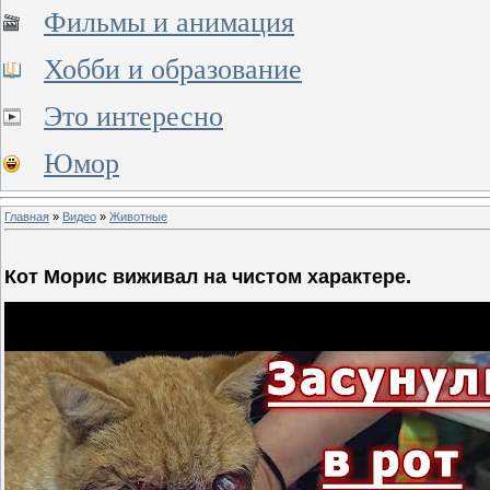
Фильмы и анимация
Хобби и образование
Это интересно
Юмор
Главная
»
Видео
»
Животные
Кот Морис виживал на чистом характере.