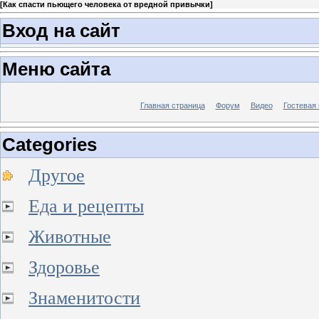
[
Как спасти пьющего человека от вредной привычки
]
Вход на сайт
Меню сайта
Главная страница
Форум
Видео
Гостевая 
Categories
Другое
Еда и рецепты
Животные
Здоровье
Знаменитости