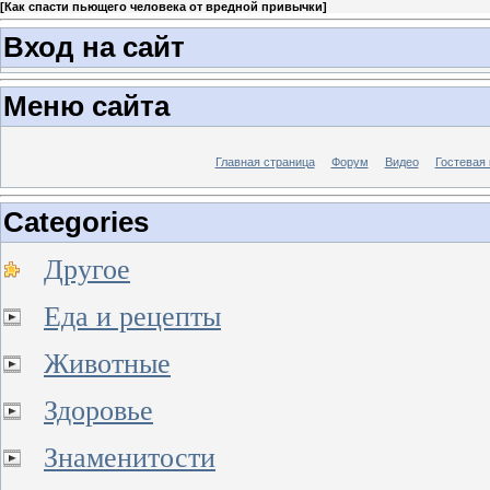
[
Как спасти пьющего человека от вредной привычки
]
Вход на сайт
Меню сайта
Главная страница
Форум
Видео
Гостевая 
Categories
Другое
Еда и рецепты
Животные
Здоровье
Знаменитости