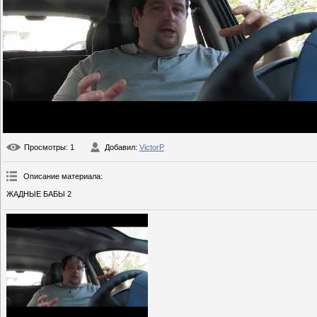
Просмотры
: 1
Добавил
:
VictorP
Описание материала
:
ЖАДНЫЕ БАБЫ 2