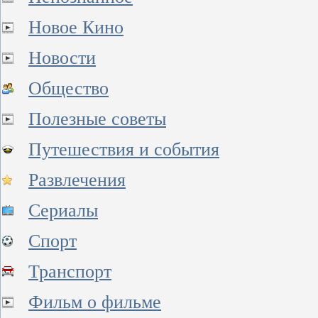
Новое Кино
Новости
Общество
Полезные советы
Путешествия и события
Развлечения
Сериалы
Спорт
Транспорт
Фильм о фильме