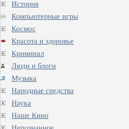
История
Компьютерные игры
Космос
Красота и здоровье
Криминал
Люди и блоги
Музыка
Народные средства
Наука
Наше Кино
Непознанное