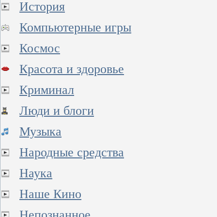
История
Компьютерные игры
Космос
Красота и здоровье
Криминал
Люди и блоги
Музыка
Народные средства
Наука
Наше Кино
Непознанное