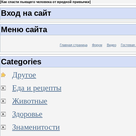
[
Как спасти пьющего человека от вредной привычки
]
Вход на сайт
Меню сайта
Главная страница
Форум
Видео
Гостевая 
Categories
Другое
Еда и рецепты
Животные
Здоровье
Знаменитости