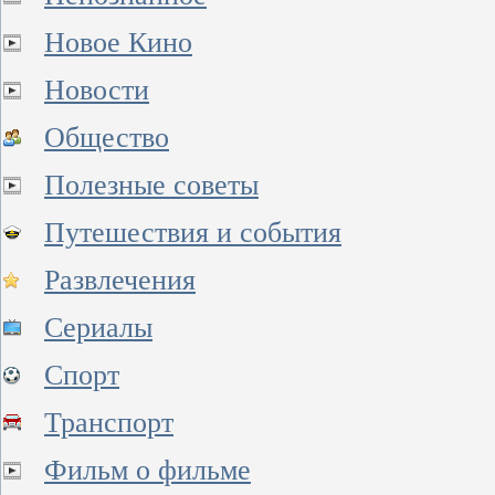
Новое Кино
Новости
Общество
Полезные советы
Путешествия и события
Развлечения
Сериалы
Спорт
Транспорт
Фильм о фильме