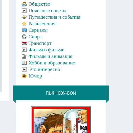
Общество
Полезные советы
Путешествия и события
Развлечения
Сериалы
Спорт
Транспорт
Фильм о фильме
Фильмы и анимация
Хобби и образование
Это интересно
Юмор
ПЬЯНСВУ-БОЙ