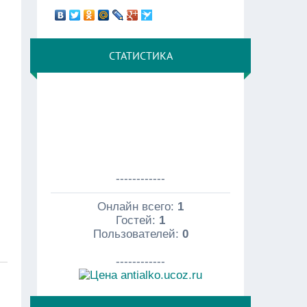
СТАТИСТИКА
------------
Онлайн всего:
1
Гостей:
1
Пользователей:
0
------------