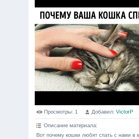
Просмотры
: 1
Добавил
:
VictorP
Описание материала
:
Вот почему кошки любят спать с нами в 