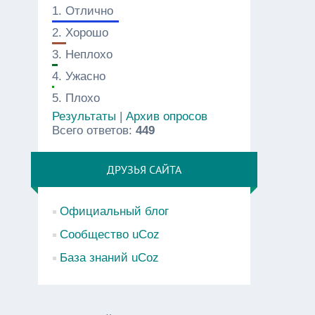
1.
Отлично
2.
Хорошо
3.
Неплохо
4.
Ужасно
5.
Плохо
Результаты
|
Архив опросов
Всего ответов:
449
ДРУЗЬЯ САЙТА
Официальный блог
Сообщество uCoz
База знаний uCoz