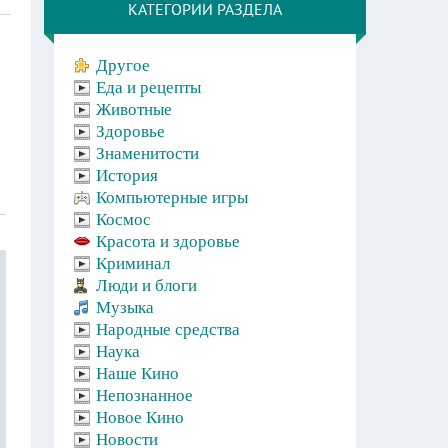
КАТЕГОРИИ РАЗДЕЛА
Другое
Еда и рецепты
Животные
Здоровье
Знаменитости
История
Компьютерные игры
Космос
Красота и здоровье
Криминал
Люди и блоги
Музыка
Народные средства
Наука
Наше Кино
Непознанное
Новое Кино
Новости