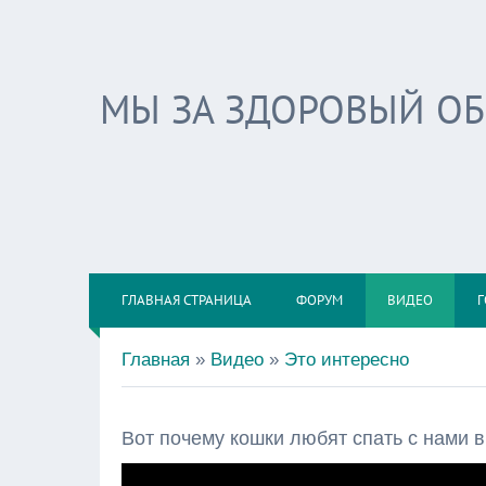
МЫ ЗА ЗДОРОВЫЙ О
ГЛАВНАЯ СТРАНИЦА
ФОРУМ
ВИДЕО
Г
Главная
»
Видео
»
Это интересно
Вот почему кошки любят спать с нами в