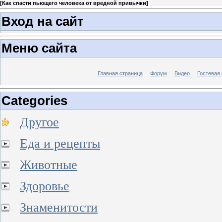
[
Как спасти пьющего человека от вредной привычки
]
Вход на сайт
Меню сайта
Главная страница
Форум
Видео
Гостевая 
Categories
Другое
Еда и рецепты
Животные
Здоровье
Знаменитости