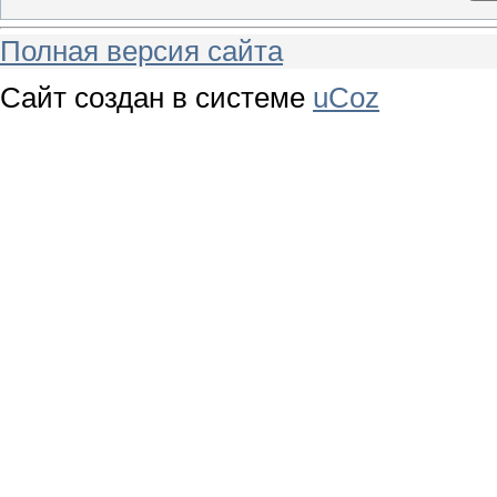
Полная версия сайта
Сайт создан в системе
uCoz