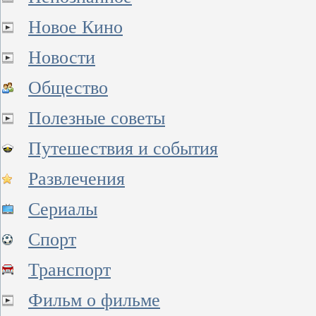
Новое Кино
Новости
Общество
Полезные советы
Путешествия и события
Развлечения
Сериалы
Спорт
Транспорт
Фильм о фильме