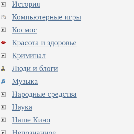
История
Компьютерные игры
Космос
Красота и здоровье
Криминал
Люди и блоги
Музыка
Народные средства
Наука
Наше Кино
Непознанное