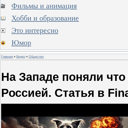
Фильмы и анимация
Хобби и образование
Это интересно
Юмор
Главная
»
Видео
»
Общество
На Западе поняли что
Россией. Статья в Fin