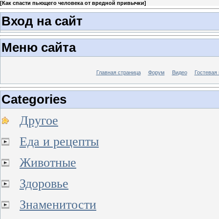
[
Как спасти пьющего человека от вредной привычки
]
Вход на сайт
Меню сайта
Главная страница
Форум
Видео
Гостевая 
Categories
Другое
Еда и рецепты
Животные
Здоровье
Знаменитости