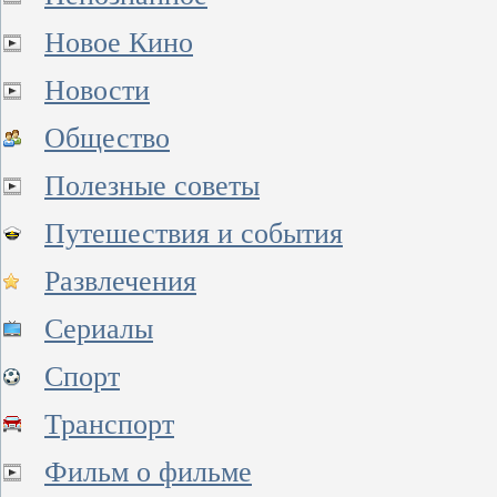
Новое Кино
Новости
Общество
Полезные советы
Путешествия и события
Развлечения
Сериалы
Спорт
Транспорт
Фильм о фильме