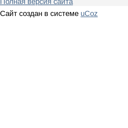
Полная версия сайта
Сайт создан в системе
uCoz