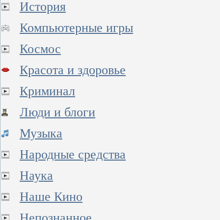
История
Компьютерные игры
Космос
Красота и здоровье
Криминал
Люди и блоги
Музыка
Народные средства
Наука
Наше Кино
Непознанное