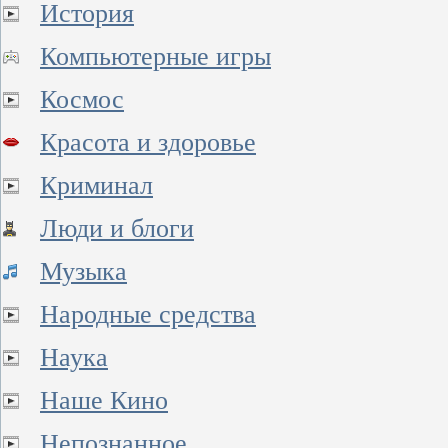
История
Компьютерные игры
Космос
Красота и здоровье
Криминал
Люди и блоги
Музыка
Народные средства
Наука
Наше Кино
Непознанное