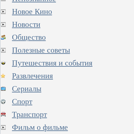
Новое Кино
Новости
Общество
Полезные советы
Путешествия и события
Развлечения
Сериалы
Спорт
Транспорт
Фильм о фильме