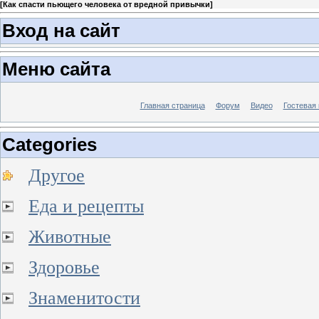
[
Как спасти пьющего человека от вредной привычки
]
Вход на сайт
Меню сайта
Главная страница
Форум
Видео
Гостевая 
Categories
Другое
Еда и рецепты
Животные
Здоровье
Знаменитости