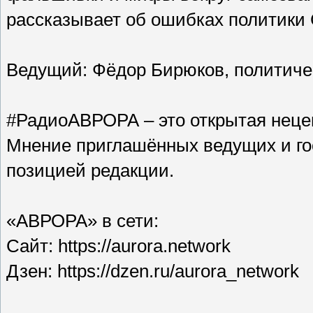
рассказывает об ошибках политики 
Ведущий: Фёдор Бирюков, политиче
#РадиоАВРОРА – это открытая неце
Мнение приглашённых ведущих и гос
позицией редакции.
«АВРОРА» в сети:
Сайт: https://aurora.network
Дзен: https://dzen.ru/aurora_network