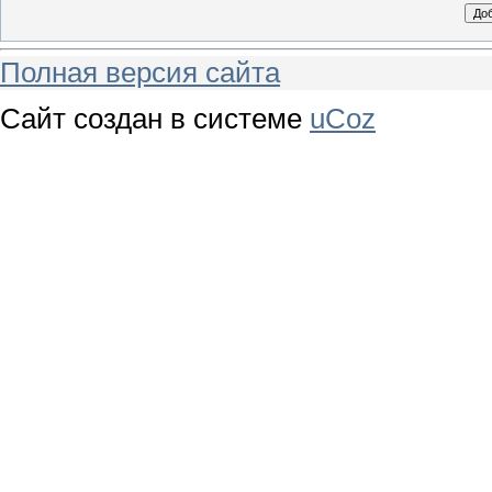
Полная версия сайта
Сайт создан в системе
uCoz