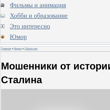
Фильмы и анимация
Хобби и образование
Это интересно
Юмор
Главная
»
Видео
»
Общество
Мошенники от истори
Сталина