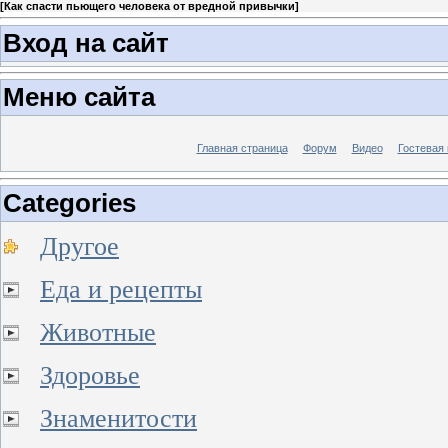
[
Как спасти пьющего человека от вредной привычки
]
Вход на сайт
Меню сайта
Главная страница
Форум
Видео
Гостевая 
Categories
Другое
Еда и рецепты
Животные
Здоровье
Знаменитости