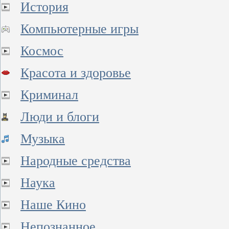
История
Компьютерные игры
Космос
Красота и здоровье
Криминал
Люди и блоги
Музыка
Народные средства
Наука
Наше Кино
Непознанное