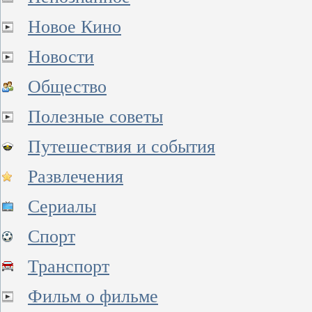
Новое Кино
Новости
Общество
Полезные советы
Путешествия и события
Развлечения
Сериалы
Спорт
Транспорт
Фильм о фильме