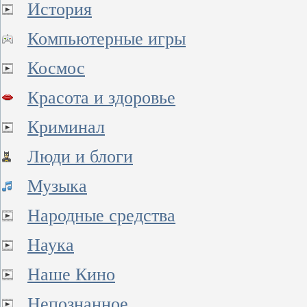
История
Компьютерные игры
Космос
Красота и здоровье
Криминал
Люди и блоги
Музыка
Народные средства
Наука
Наше Кино
Непознанное