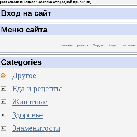
[
Как спасти пьющего человека от вредной привычки
]
Вход на сайт
Меню сайта
Главная страница
Форум
Видео
Гостевая 
Categories
Другое
Еда и рецепты
Животные
Здоровье
Знаменитости