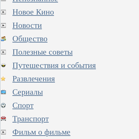
Новое Кино
Новости
Общество
Полезные советы
Путешествия и события
Развлечения
Сериалы
Спорт
Транспорт
Фильм о фильме