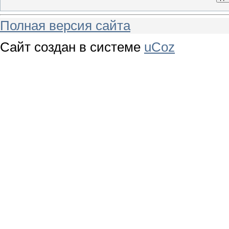
Полная версия сайта
Сайт создан в системе
uCoz