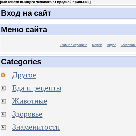
[
Как спасти пьющего человека от вредной привычки
]
Вход на сайт
Меню сайта
Главная страница
Форум
Видео
Гостевая 
Categories
Другое
Еда и рецепты
Животные
Здоровье
Знаменитости