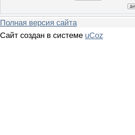
Полная версия сайта
Сайт создан в системе
uCoz