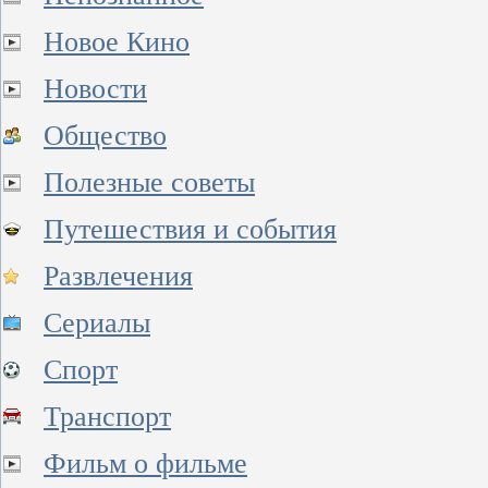
Новое Кино
Новости
Общество
Полезные советы
Путешествия и события
Развлечения
Сериалы
Спорт
Транспорт
Фильм о фильме