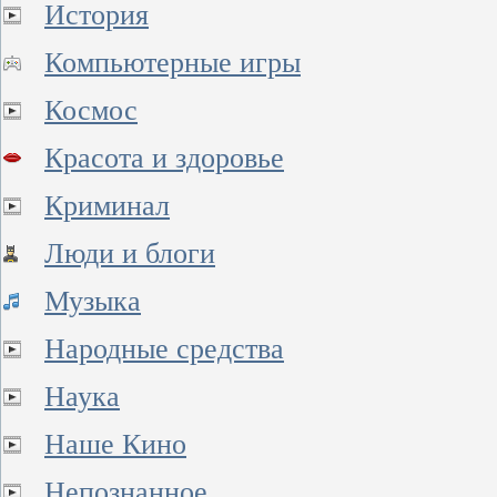
История
Компьютерные игры
Космос
Красота и здоровье
Криминал
Люди и блоги
Музыка
Народные средства
Наука
Наше Кино
Непознанное