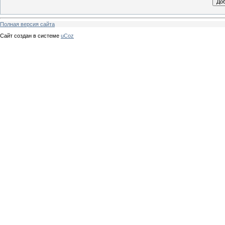
Полная версия сайта
Сайт создан в системе
uCoz