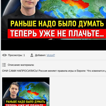
Просмотры
: 1
Добавил
:
VictorP
Описание материала
:
ОНИ САМИ НАПРОСИЛИСЬ! Россия меняет правила игры в Европе: Что изменится д