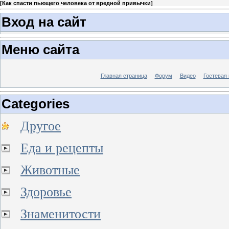
[
Как спасти пьющего человека от вредной привычки
]
Вход на сайт
Меню сайта
Главная страница
Форум
Видео
Гостевая 
Categories
Другое
Еда и рецепты
Животные
Здоровье
Знаменитости