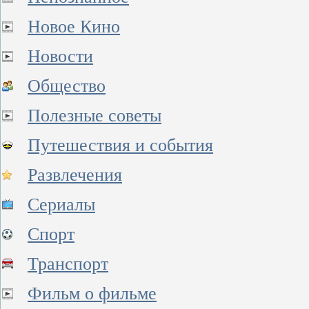
Новое Кино
Новости
Общество
Полезные советы
Путешествия и события
Развлечения
Сериалы
Спорт
Транспорт
Фильм о фильме