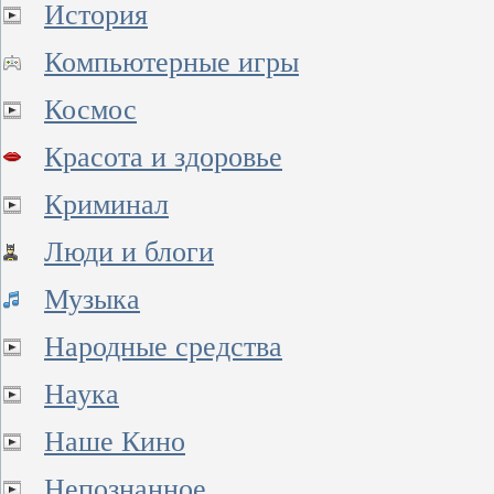
История
Компьютерные игры
Космос
Красота и здоровье
Криминал
Люди и блоги
Музыка
Народные средства
Наука
Наше Кино
Непознанное