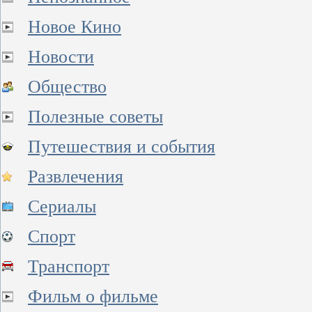
Новое Кино
Новости
Общество
Полезные советы
Путешествия и события
Развлечения
Сериалы
Спорт
Транспорт
Фильм о фильме