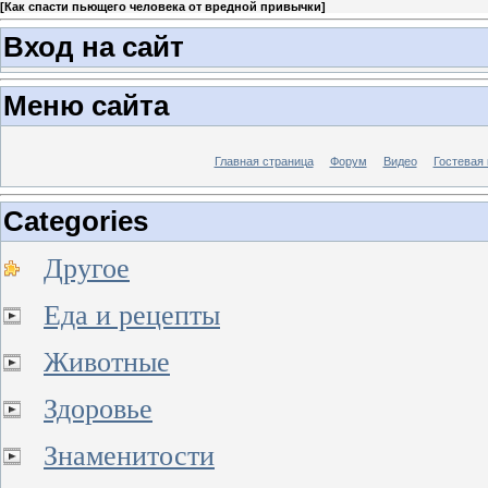
[
Как спасти пьющего человека от вредной привычки
]
Вход на сайт
Меню сайта
Главная страница
Форум
Видео
Гостевая 
Categories
Другое
Еда и рецепты
Животные
Здоровье
Знаменитости