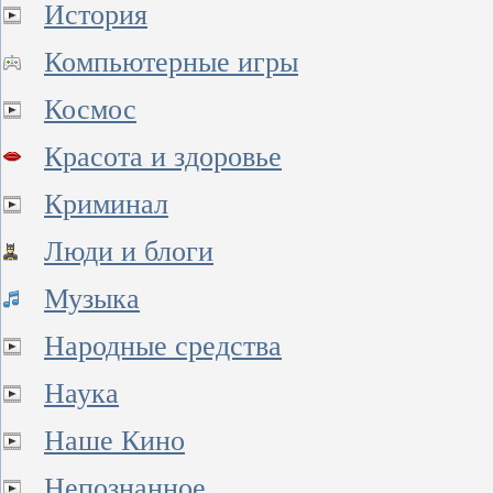
История
Компьютерные игры
Космос
Красота и здоровье
Криминал
Люди и блоги
Музыка
Народные средства
Наука
Наше Кино
Непознанное