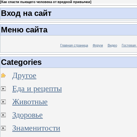
[
Как спасти пьющего человека от вредной привычки
]
Вход на сайт
Меню сайта
Главная страница
Форум
Видео
Гостевая 
Categories
Другое
Еда и рецепты
Животные
Здоровье
Знаменитости