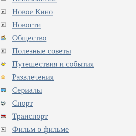
Новое Кино
Новости
Общество
Полезные советы
Путешествия и события
Развлечения
Сериалы
Спорт
Транспорт
Фильм о фильме