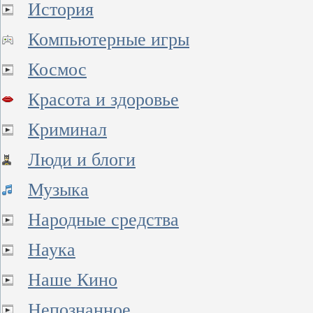
История
Компьютерные игры
Космос
Красота и здоровье
Криминал
Люди и блоги
Музыка
Народные средства
Наука
Наше Кино
Непознанное