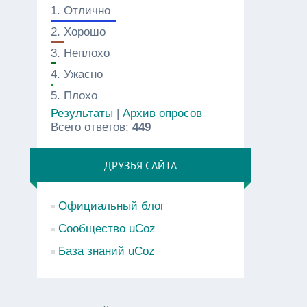
1.
Отлично
2.
Хорошо
3.
Неплохо
4.
Ужасно
5.
Плохо
Результаты
|
Архив опросов
Всего ответов:
449
ДРУЗЬЯ САЙТА
Официальный блог
Сообщество uCoz
База знаний uCoz