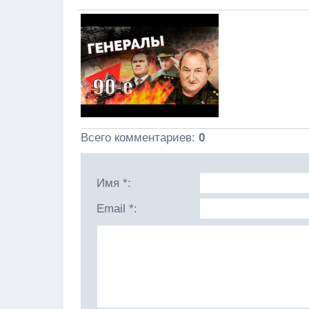
Всего комментариев
:
0
Имя *:
Email *: