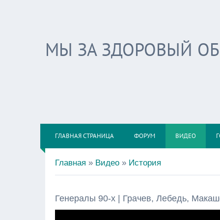
МЫ ЗА ЗДОРОВЫЙ О
ГЛАВНАЯ СТРАНИЦА
ФОРУМ
ВИДЕО
Г
Главная
»
Видео
»
История
Генералы 90-х | Грачев, Лебедь, Макаш