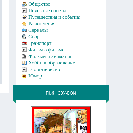
Общество
Полезные советы
Путешествия и события
Развлечения
Сериалы
Спорт
Транспорт
Фильм о фильме
Фильмы и анимация
Хобби и образование
Это интересно
Юмор
ПЬЯНСВУ-БОЙ