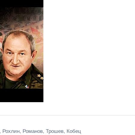
, Рохлин, Романов, Трошев, Кобец