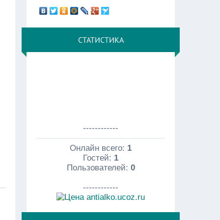
СТАТИСТИКА
------------
Онлайн всего:
1
Гостей:
1
Пользователей:
0
------------