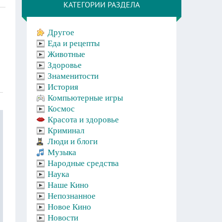
КАТЕГОРИИ РАЗДЕЛА
Другое
Еда и рецепты
Животные
Здоровье
Знаменитости
История
Компьютерные игры
Космос
Красота и здоровье
Криминал
Люди и блоги
Музыка
Народные средства
Наука
Наше Кино
Непознанное
Новое Кино
Новости