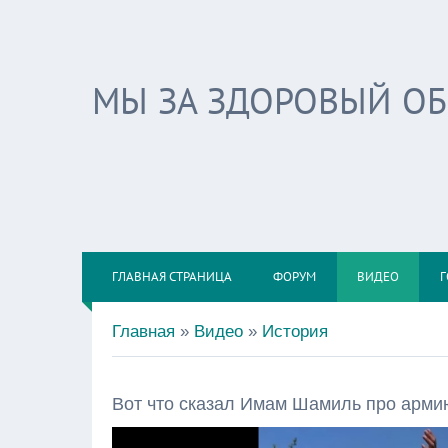
МЫ ЗА ЗДОРОВЫЙ О
ГЛАВНАЯ СТРАНИЦА
ФОРУМ
ВИДЕО
Г
Главная
»
Видео
»
История
Вот что сказал Имам Шамиль про армию