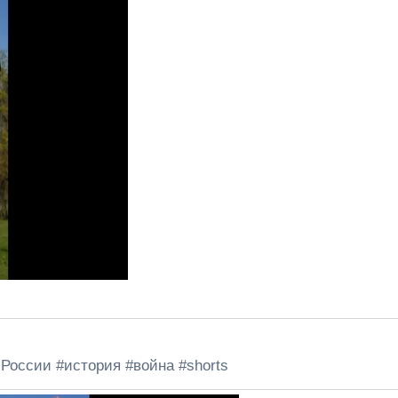
России #история #война #shorts