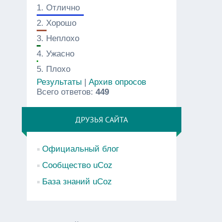
1.
Отлично
2.
Хорошо
3.
Неплохо
4.
Ужасно
5.
Плохо
Результаты
|
Архив опросов
Всего ответов:
449
ДРУЗЬЯ САЙТА
Официальный блог
Сообщество uCoz
База знаний uCoz