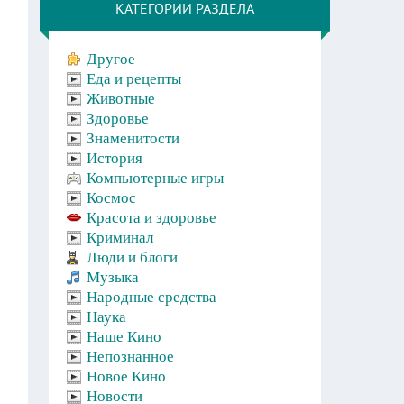
КАТЕГОРИИ РАЗДЕЛА
Другое
Еда и рецепты
Животные
Здоровье
Знаменитости
История
Компьютерные игры
Космос
Красота и здоровье
Криминал
Люди и блоги
Музыка
Народные средства
Наука
Наше Кино
Непознанное
Новое Кино
Новости