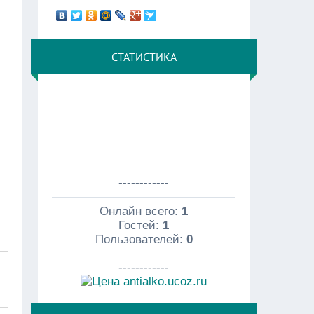
СТАТИСТИКА
------------
Онлайн всего:
1
Гостей:
1
Пользователей:
0
------------