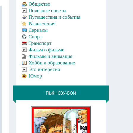
Общество
Полезные советы
Путешествия и события
Развлечения
Сериалы
Спорт
Транспорт
Фильм о фильме
Фильмы и анимация
Хобби и образование
Это интересно
Юмор
ПЬЯНСВУ-БОЙ