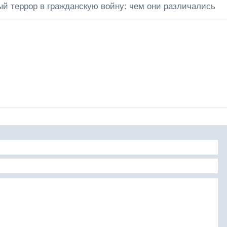
 террор в гражданскую войну: чем они различались