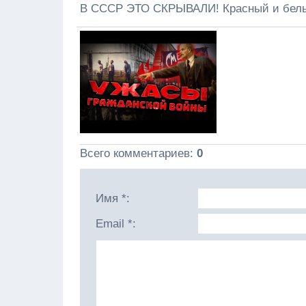
В СССР ЭТО СКРЫВАЛИ! Красный и белый
Всего комментариев
:
0
Имя *:
Email *: