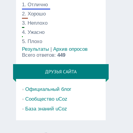
1.
Отлично
2.
Хорошо
3.
Неплохо
4.
Ужасно
5.
Плохо
Результаты
|
Архив опросов
Всего ответов:
449
ДРУЗЬЯ САЙТА
Официальный блог
Сообщество uCoz
База знаний uCoz