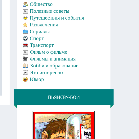
Общество
Полезные советы
Путешествия и события
Развлечения
Сериалы
Спорт
Транспорт
Фильм о фильме
Фильмы и анимация
Хобби и образование
Это интересно
Юмор
ПЬЯНСВУ-БОЙ