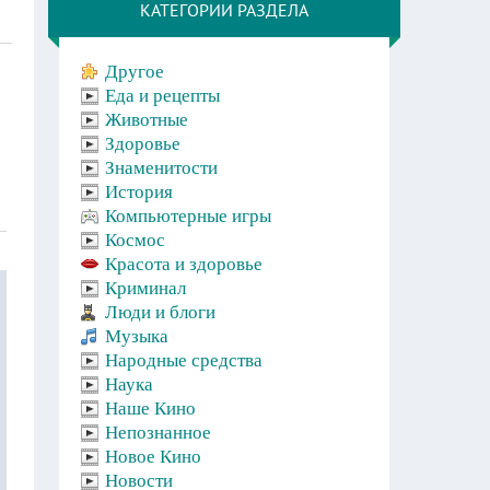
КАТЕГОРИИ РАЗДЕЛА
Другое
Еда и рецепты
Животные
Здоровье
Знаменитости
История
Компьютерные игры
Космос
Красота и здоровье
Криминал
Люди и блоги
Музыка
Народные средства
Наука
Наше Кино
Непознанное
Новое Кино
Новости