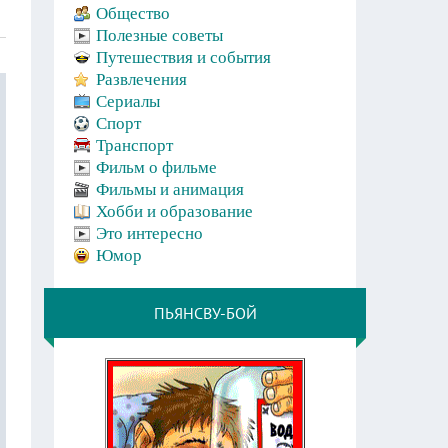
Общество
Полезные советы
Путешествия и события
Развлечения
Сериалы
Спорт
Транспорт
Фильм о фильме
Фильмы и анимация
Хобби и образование
Это интересно
Юмор
ПЬЯНСВУ-БОЙ