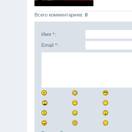
Всего комментариев
:
0
Имя *:
Email *: