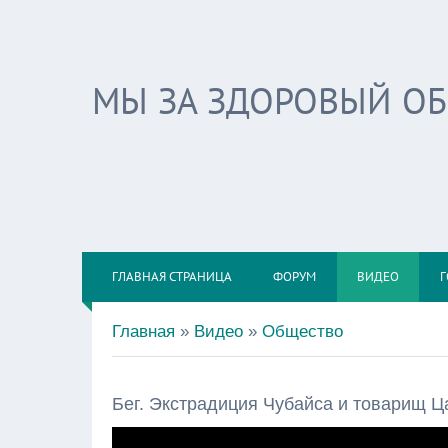
МЫ ЗА ЗДОРОВЫЙ О
ГЛАВНАЯ СТРАНИЦА
ФОРУМ
ВИДЕО
Г
Главная
»
Видео
»
Общество
Бег. Экстрадиция Чубайса и товарищ Ц