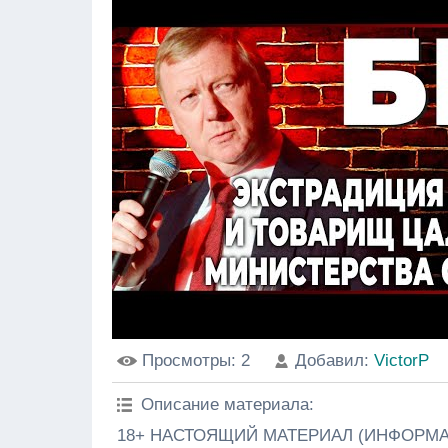
Просмотры
: 2
Добавил
:
VictorP
Описание материала
:
18+ НАСТОЯЩИЙ МАТЕРИАЛ (ИНФОРМА