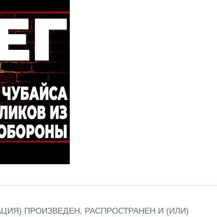
ЦИЯ) ПРОИЗВЕДЕН, РАСПРОСТРАНЕН И (ИЛИ)