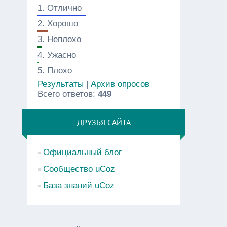
1.
Отлично
2.
Хорошо
3.
Неплохо
4.
Ужасно
5.
Плохо
Результаты
|
Архив опросов
Всего ответов:
449
ДРУЗЬЯ САЙТА
Официальный блог
Сообщество uCoz
База знаний uCoz