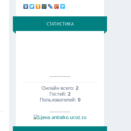
СТАТИСТИКА
------------
Онлайн всего:
2
Гостей:
2
Пользователей:
0
------------