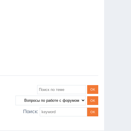
Поиск: