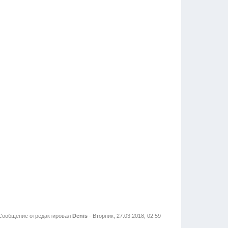
Сообщение отредактировал
Denis
-
Вторник, 27.03.2018, 02:59