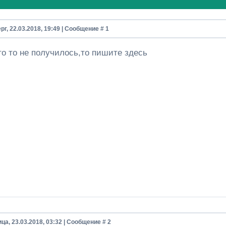
рг, 22.03.2018, 19:49 | Сообщение #
1
то то не получилось,то пишите здесь
ца, 23.03.2018, 03:32 | Сообщение #
2