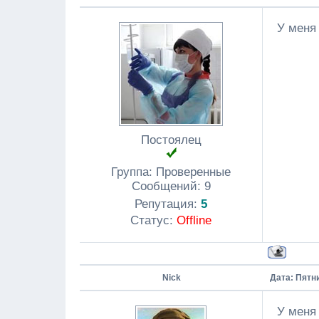
У меня
Постоялец
Группа: Проверенные
Сообщений:
9
Репутация:
5
Статус:
Offline
Nick
Дата: Пятни
У меня