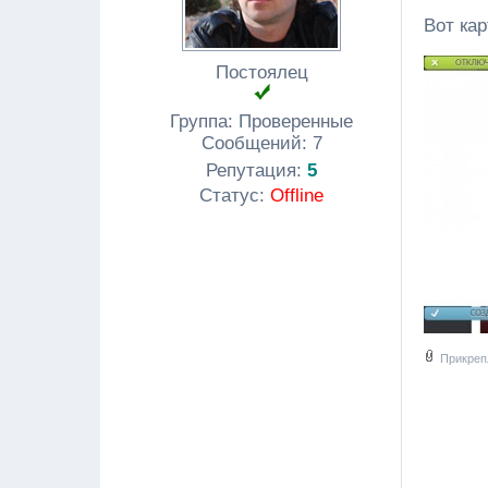
Вот кар
Постоялец
Группа: Проверенные
Сообщений:
7
Репутация:
5
Статус:
Offline
Прикреп