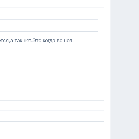
тся,а так нет.Это когда вошел.