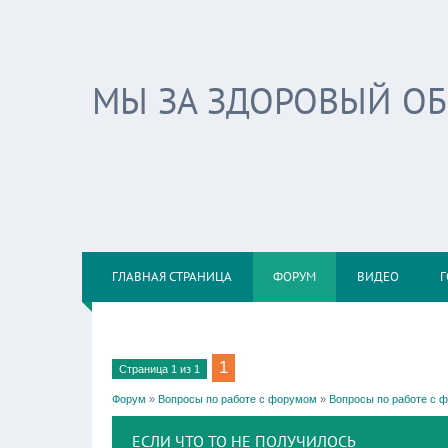
МЫ ЗА ЗДОРОВЫЙ О
ГЛАВНАЯ СТРАНИЦА
ФОРУМ
ВИДЕО
Г
1
Страница
1
из
1
Форум
»
Вопросы по работе с форумом
»
Вопросы по работе с 
ЕСЛИ ЧТО ТО НЕ ПОЛУЧИЛОСЬ