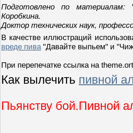
Подготовлено по материалам: "
Коробкина.
Доктор технических наук, профессо
В качестве иллюстраций использо
вреде пива
"Давайте выпьем" и "Чиж
При перепечатке ссылка на theme.ort
Как вылечить
пивной а
Пьянству бой.Пивной а