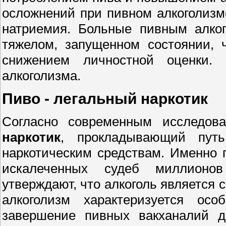
осложнений при пивном алкоголизм
натриемия. Больные пивным алко
тяжелом, запущенном состоянии,
снижением личностной оценки. 
алкоголизма.
Пиво - легальный наркотик
Согласно современным исследов
наркотик
, прокладывающий путь
наркотическим средствам. Именно 
искалеченных судеб миллионов
утверждают, что алкоголь является 
алкоголизм характеризуется ос
завершение пивных вакханалий д