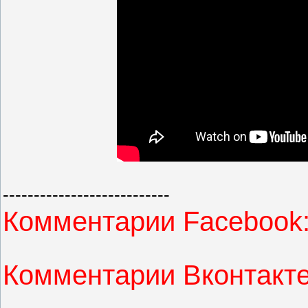
---------------------------
Комментарии Facebook
Комментарии Вконтакте