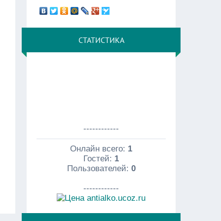
СТАТИСТИКА
------------
Онлайн всего:
1
Гостей:
1
Пользователей:
0
------------