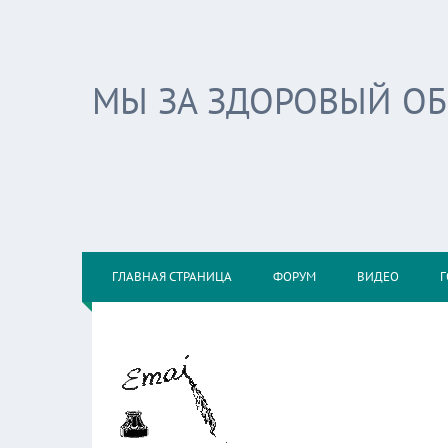
МЫ ЗА ЗДОРОВЫЙ О
ГЛАВНАЯ СТРАНИЦА
ФОРУМ
ВИДЕО
Г