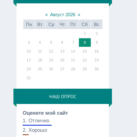
«
Август 2026
»
Пн
Вт
Ср
Чт
Пт
Сб
Вс
1
2
3
4
5
6
7
8
9
10
11
12
13
14
15
16
17
18
19
20
21
22
23
24
25
26
27
28
29
30
31
НАШ ОПРОС
Оцените мой сайт
1.
Отлично
2.
Хорошо