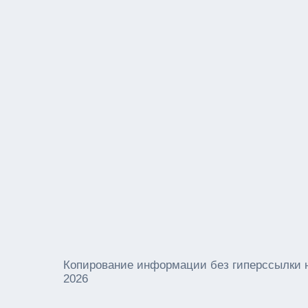
Копирование информации без гиперссылки 
2026