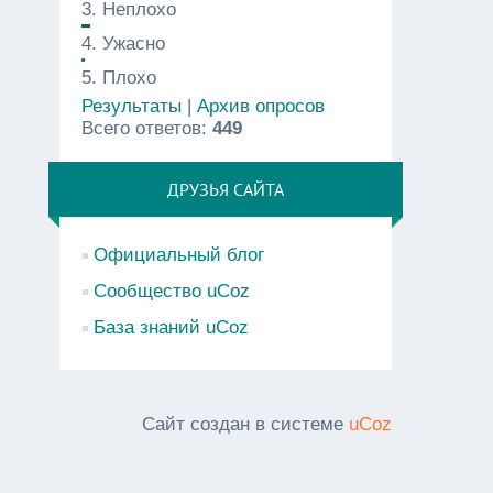
3.
Неплохо
4.
Ужасно
5.
Плохо
Результаты
|
Архив опросов
Всего ответов:
449
ДРУЗЬЯ САЙТА
Официальный блог
Сообщество uCoz
База знаний uCoz
Сайт создан в системе
uCoz