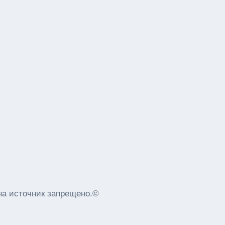
на источник запрещено.©