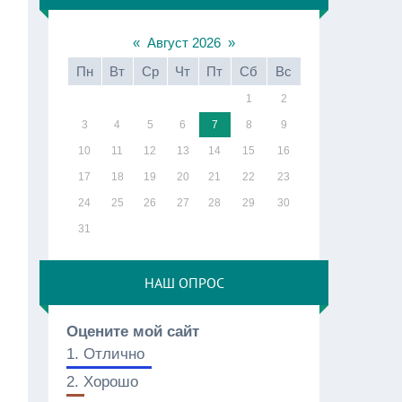
«
Август 2026
»
Пн
Вт
Ср
Чт
Пт
Сб
Вс
1
2
3
4
5
6
7
8
9
10
11
12
13
14
15
16
17
18
19
20
21
22
23
24
25
26
27
28
29
30
31
НАШ ОПРОС
Оцените мой сайт
1.
Отлично
2.
Хорошо