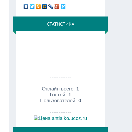
СТАТИСТИКА
------------
Онлайн всего:
1
Гостей:
1
Пользователей:
0
------------