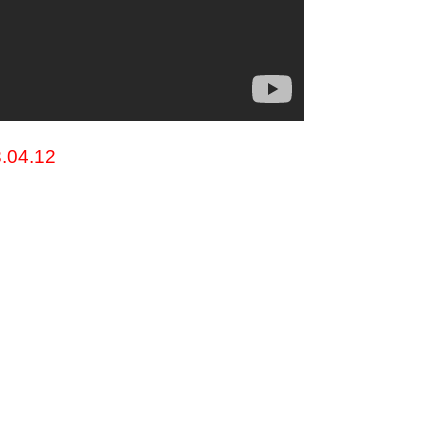
.04.12