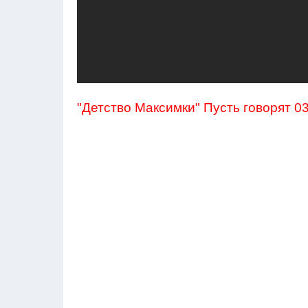
"Детство Максимки" Пусть говорят 03