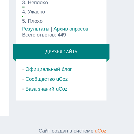
3.
Неплохо
4.
Ужасно
5.
Плохо
Результаты
|
Архив опросов
Всего ответов:
449
ДРУЗЬЯ САЙТА
Официальный блог
Сообщество uCoz
База знаний uCoz
Сайт создан в системе
uCoz