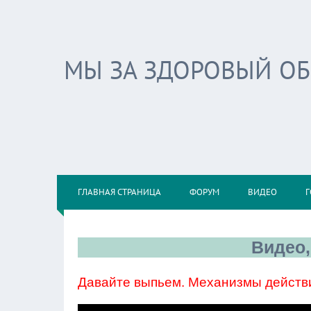
МЫ ЗА ЗДОРОВЫЙ О
ГЛАВНАЯ СТРАНИЦА
ФОРУМ
ВИДЕО
Г
Видео,
Давайте выпьем. Механизмы действ