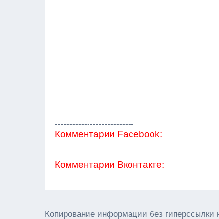
---------------------------
Комментарии Facebook:
Комментарии Вконтакте:
Копирование информации без гиперссылки 