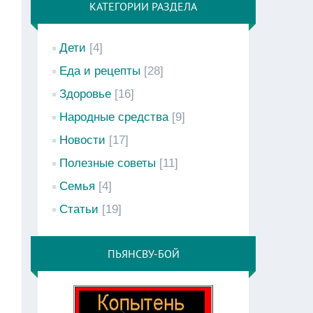
КАТЕГОРИИ РАЗДЕЛА
Дети
[4]
Еда и рецепты
[28]
Здоровье
[16]
Народные средства
[9]
Новости
[17]
Полезные советы
[11]
Семья
[4]
Статьи
[19]
ПЬЯНСВУ-БОЙ