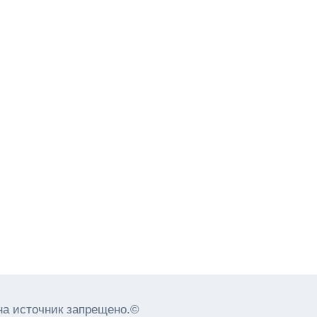
на источник запрещено.©