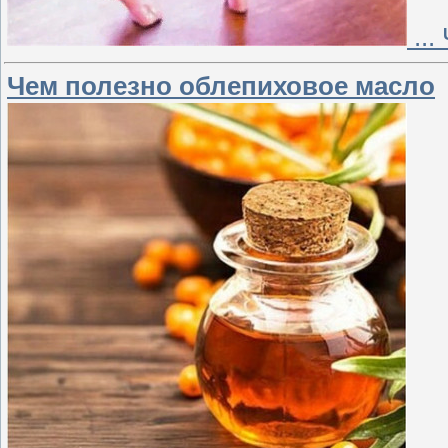
...
Чем полезно облепиховое масло