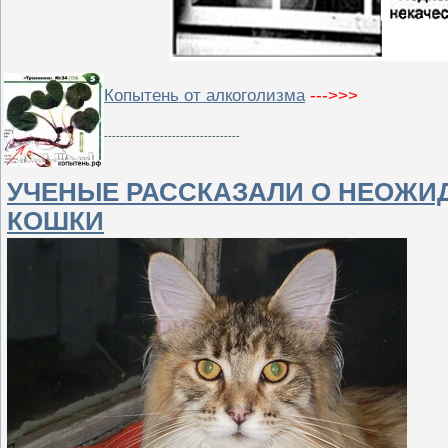
Копытень от алкоголизма
--->>>
----------------------------------
УЧЕНЫЕ РАССКАЗАЛИ О НЕОЖИ
КОШКИ