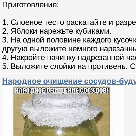
Приготовление:
1. Слоеное тесто раскатайте и разр
2. Яблоки нарежьте кубиками.
3. На одной половине каждого кусоч
другую выложите немного нарезанны
4. Накройте начинку надрезанной ча
5. Выложите слойки на противень. 
Народное очищение сосудов-буду