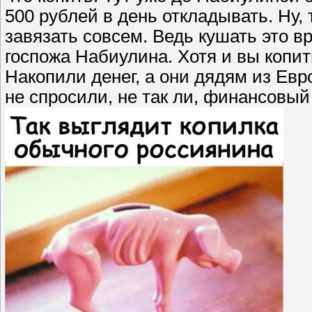
500 рублей в день откладывать. Ну, 
завязать совсем. Ведь кушать это в
госпожа Набиулина. Хотя и вы копит
Накопили денег, а они дядям из Евр
не спросили, не так ли, финансовый