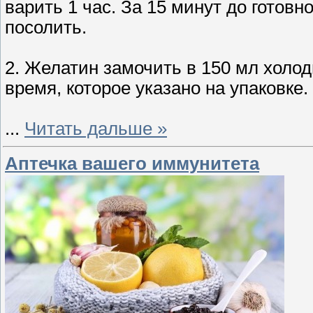
варить 1 час. За 15 минут до готовн
посолить.
2. Желатин замочить в 150 мл холод
время, которое указано на упаковке.
...
Читать дальше »
Аптечка вашего иммунитета