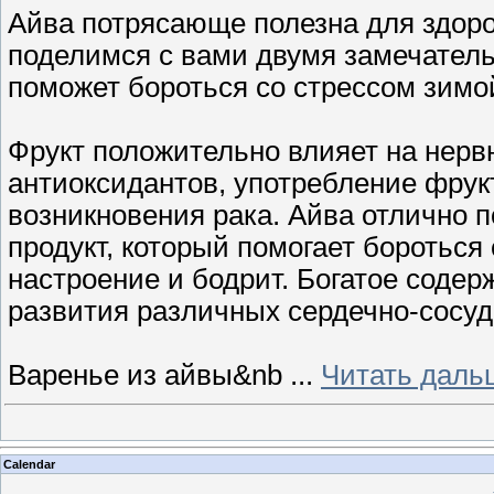
Айва потрясающе полезна для здоров
поделимся с вами двумя замечатель
поможет бороться со стрессом зимо
Фрукт положительно влияет на нерв
антиоксидантов, употребление фрук
возникновения рака. Айва отлично 
продукт, который помогает бороться
настроение и бодрит. Богатое соде
развития различных сердечно-сосу
Варенье из айвы&nb
...
Читать даль
Calendar