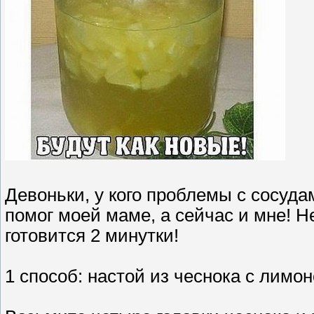
Девоньки, у кого проблемы с сосуда
помог моей маме, а сейчас и мне! 
готовится 2 минутки!
1 способ: настой из чеснока с лимо