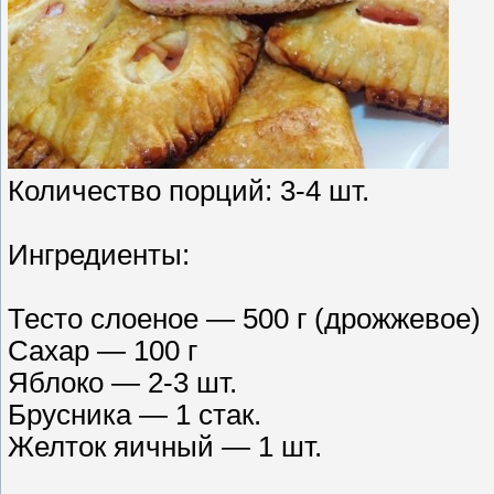
Количество порций: 3-4 шт.
Ингредиенты:
Тесто слоеное — 500 г (дрожжевое)
Сахар — 100 г
Яблоко — 2-3 шт.
Брусника — 1 стак.
Желток яичный — 1 шт.