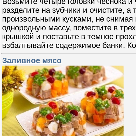
Возьмите четыре головки чеснока и
разделите на зубчики и очистите, 
произвольными кусками, не снимая 
однородную массу, поместите в трех
крышкой и поставьте в темное прохл
взбалтывайте содержимое банки. Ко
Заливное мясо