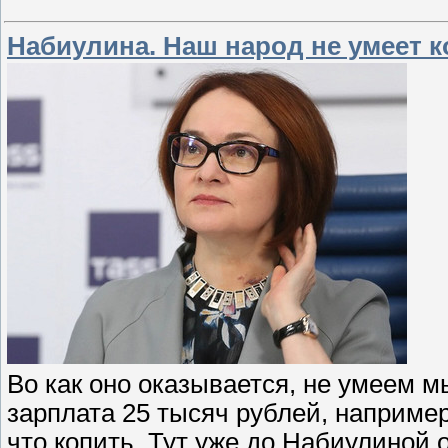
Набиулина. Наш народ не умеет к
Во как оно оказывается, не умеем мы
зарплата 25 тысяч рублей, например
что копить. Тут уже до Набиулиной